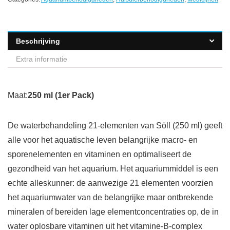
Beschrijving
Extra informatie
Maat:
250 ml (1er Pack)
De waterbehandeling 21-elementen van Söll (250 ml) geeft
alle voor het aquatische leven belangrijke macro- en
sporenelementen en vitaminen en optimaliseert de
gezondheid van het aquarium. Het aquariummiddel is een
echte alleskunner: de aanwezige 21 elementen voorzien
het aquariumwater van de belangrijke maar ontbrekende
mineralen of bereiden lage elementconcentraties op, de in
water oplosbare vitaminen uit het vitamine-B-complex