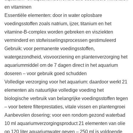
en vitaminen
Essentiële elementen: door in water oplosbare
voedingsstoffen zoals natrium, ijzer, titanium en het
vitamine-B-complex worden gebreken en visziekten
verminderd en stofwisselingsprocessen gestimuleerd
Gebruik: voor permanente voedingsstoffen,
watergezondheid, visvoorziening en plantenverzorging het
aquariummiddel om de 7 dagen direct in het aquarium
doseren – voor gebruik goed schudden
Volledige verzorging voor het aquarium: daardoor werkt 21
elementen als natuurlijke volledige voeding het
biologische verbruik van belangrijke voedingsstoffen tegen
– voor betere filterprestaties, vitale vissen en plantengroei
Aanbevolen dosering: voor een rondom gezond waterbad
10 ml aquariumverzorgingsproduct 21 elementen van olie
op 120 liter aquariumwater geven – 250 ml is voldoende