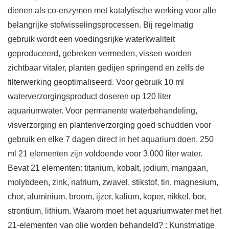
dienen als co-enzymen met katalytische werking voor alle
belangrijke stofwisselingsprocessen. Bij regelmatig
gebruik wordt een voedingsrijke waterkwaliteit
geproduceerd, gebreken vermeden, vissen worden
zichtbaar vitaler, planten gedijen springend en zelfs de
filterwerking geoptimaliseerd. Voor gebruik 10 ml
waterverzorgingsproduct doseren op 120 liter
aquariumwater. Voor permanente waterbehandeling,
visverzorging en plantenverzorging goed schudden voor
gebruik en elke 7 dagen direct in het aquarium doen. 250
ml 21 elementen zijn voldoende voor 3.000 liter water.
Bevat 21 elementen: titanium, kobalt, jodium, mangaan,
molybdeen, zink, natrium, zwavel, stikstof, tin, magnesium,
chor, aluminium, broom, ijzer, kalium, koper, nikkel, bor,
strontium, lithium. Waarom moet het aquariumwater met het
21-elementen van olie worden behandeld? : Kunstmatige