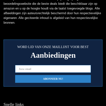
beoordelingswebsite die de beste deals biedt die beschikbaar zijn op
amazon en u op de hoogte houdt via de laatst toegevoegde blogs. Alle
afbeeldingen zijn auteursrechtelijk beschermd door hun respectievelijke
eigenaren. Alle geciteerde inhoud is afgeleid van hun respectievelijke
bronnen.
WORD LID VAN ONZE MAILLIJST VOOR BEST
Aanbiedingen
Snelle links