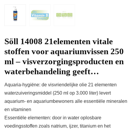
Söll 14008 21elementen vitale
stoffen voor aquariumvissen 250
ml – visverzorgingsproducten en
waterbehandeling geeft…
Aquaria-hygiëne: de visvriendelijke olie 21 elementen
waterzuiveringsmiddel (250 ml op 3.000 liter) levert
aquarium- en aquariumbewoners alle essentiële mineralen
en vitaminen
Essentiële elementen: door in water oplosbare
voedingsstoffen zoals natrium, ijzer, titanium en het