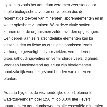
systemen zoals het aquarium verarmen zeer sterk door
snelle biologische afvoeren en vereisen dus de
regelmatige toevoer van mineralen, sporenelementen en in
water oplosbare vitaminen. Want deze vitale stoffen
kunnen door de organismen zelden worden opgeslagen.
Een gebrek aan zelfs afzonderlijke elementen kan bij
vissen leiden tot lichte tot ernstige stoornissen, zoals
verhoogde gevoeligheid voor ziekten, verminderende
groei, uithoudingsverlies en verminderde veelzijdigheid.
Voor een functionerend aquarium zijn bioelementen
noodzakelijk voor het gezond houden van dieren en
planten.
Aquaria-hygiëne: de visvriendelijke olie 21 elementen
waterzuiveringsmiddel (250 ml op 3.000 liter) levert
aquarium- en aquariumbewoners alle essentiële mineralen