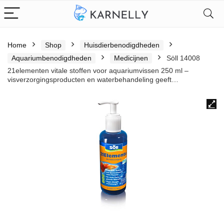
Home
Shop
Huisdierbenodigdheden
Aquariumbenodigdheden
Medicijnen
Söll 14008
21elementen vitale stoffen voor aquariumvissen 250 ml –
visverzorgingsproducten en waterbehandeling geeft…