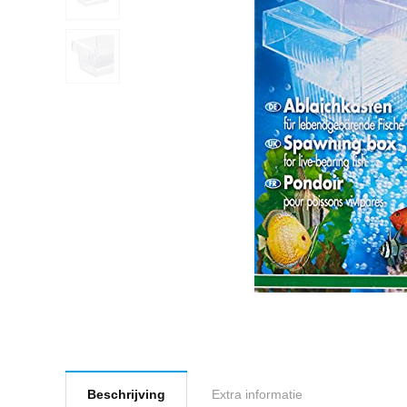
Beschrijving
Extra informatie