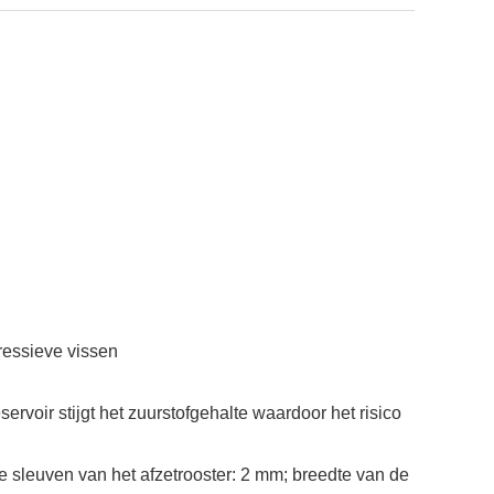
ressieve vissen
ervoir stijgt het zuurstofgehalte waardoor het risico
 sleuven van het afzetrooster: 2 mm; breedte van de