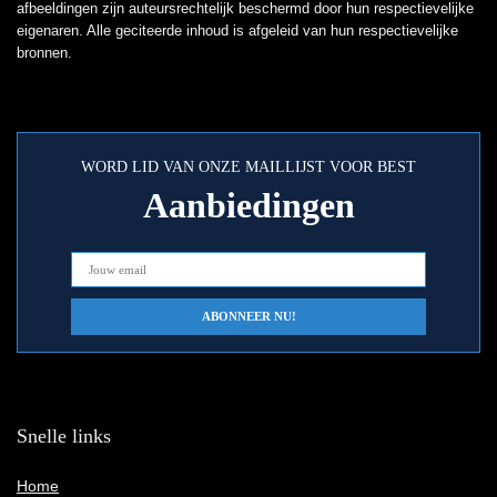
afbeeldingen zijn auteursrechtelijk beschermd door hun respectievelijke
eigenaren. Alle geciteerde inhoud is afgeleid van hun respectievelijke
bronnen.
WORD LID VAN ONZE MAILLIJST VOOR BEST
Aanbiedingen
Snelle links
Home