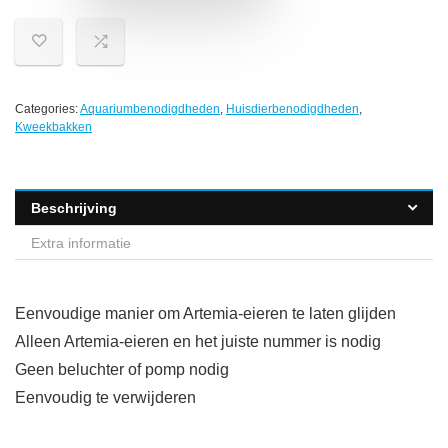
Categories:
Aquariumbenodigdheden
,
Huisdierbenodigdheden
,
Kweekbakken
Beschrijving
Extra informatie
Eenvoudige manier om Artemia-eieren te laten glijden
Alleen Artemia-eieren en het juiste nummer is nodig
Geen beluchter of pomp nodig
Eenvoudig te verwijderen