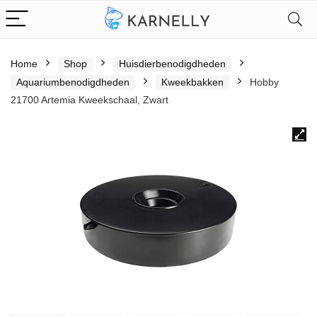
Home
Shop
Huisdierbenodigdheden
Aquariumbenodigdheden
Kweekbakken
Hobby
21700 Artemia Kweekschaal, Zwart