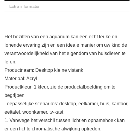
Extra informatie
Het bezitten van een aquarium kan een echt leuke en
lonende ervaring zijn en een ideale manier om uw kind de
verantwoordelijkheid van het eigendom van huisdieren te
leren.
Productnaam: Desktop kleine vistank
Materiaal: Acryl
Productkleur: 1 kleur, zie de productafbeelding om te
begrijpen
Toepasselijke scenario’s: desktop, eetkamer, huis, kantoor,
eettafel, woonkamer, tv-kast
1. Vanwege het verschil tussen licht en opnamehoek kan
er een lichte chromatische afwijking optreden.