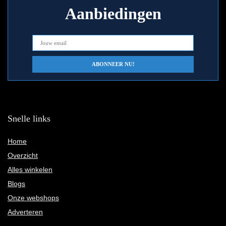
Aanbiedingen
Snelle links
Home
Overzicht
Alles winkelen
Blogs
Onze webshops
Adverteren