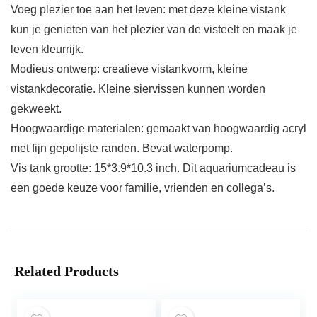
Voeg plezier toe aan het leven: met deze kleine vistank
kun je genieten van het plezier van de visteelt en maak je
leven kleurrijk.
Modieus ontwerp: creatieve vistankvorm, kleine
vistankdecoratie. Kleine siervissen kunnen worden
gekweekt.
Hoogwaardige materialen: gemaakt van hoogwaardig acryl
met fijn gepolijste randen. Bevat waterpomp.
Vis tank grootte: 15*3.9*10.3 inch. Dit aquariumcadeau is
een goede keuze voor familie, vrienden en collega’s.
Related Products