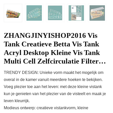
ZHANGJINYISHOP2016 Vis
Tank Creatieve Betta Vis Tank
Acryl Desktop Kleine Vis Tank
Multi Cell Zelfcirculatie Filter…
TRENDY DESIGN: Unieke vorm maakt het mogelijk om
overal in de kamer vanuit meerdere hoeken te bekijken.
Voeg plezier toe aan het leven: met deze kleine vistank
kun je genieten van het plezier van de visteelt en maak je
leven kleurrijk.
Modieus ontwerp: creatieve vistankvorm, kleine