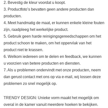
2. Bevestig de kleur voordat u koopt.
3. Productfoto’s bevatten geen andere producten dan
producten.
4. Meet handmatig de maat, er kunnen enkele kleine fouten
zijn, raadpleeg het werkelijke product.
5. Gebruik geen harde reinigingsgereedschappen om het
product schoon te maken, om het oppervlak van het
product niet te krassen.
6. Welkom iedereen om te delen en feedback, we kunnen
u voorzien van betere producten en diensten.
7. Als u problemen ondervindt met onze producten, neem
dan gerust contact met ons op via e-mail, wij lossen deze
problemen zo snel mogelijk op.
TRENDY DESIGN: Unieke vorm maakt het mogelijk om
overal in de kamer vanuit meerdere hoeken te bekijken.