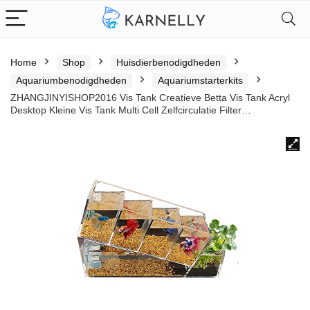
Home
Shop
Huisdierbenodigdheden
Aquariumbenodigdheden
Aquariumstarterkits
ZHANGJINYISHOP2016 Vis Tank Creatieve Betta Vis Tank Acryl
Desktop Kleine Vis Tank Multi Cell Zelfcirculatie Filter…