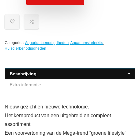
Categories:
Aquariumbenodigdheden
,
Aquariumstarterkits
,
Huisdierbenodigdheden
Beschrijving
Extra informatie
Nieuw gezicht en nieuwe technologie.
Het kernproduct van een uitgebreid en compleet
assortiment.
Een voorvertoning van de Mega-trend “groene lifestyle”