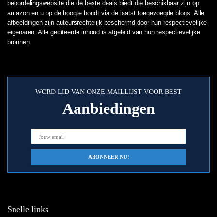
beoordelingswebsite die de beste deals biedt die beschikbaar zijn op
amazon en u op de hoogte houdt via de laatst toegevoegde blogs. Alle
afbeeldingen zijn auteursrechtelijk beschermd door hun respectievelijke
eigenaren. Alle geciteerde inhoud is afgeleid van hun respectievelijke
bronnen.
WORD LID VAN ONZE MAILLIJST VOOR BEST
Aanbiedingen
Snelle links