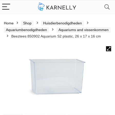
Home
Shop
Huisdierbenodigdheden
Aquariumbenodigdheden
Aquariums and vissenkommen
Beeztees 850902 Aquarium S2 plastic, 26 x 17 x 16 cm