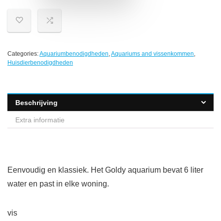
Categories:
Aquariumbenodigdheden
,
Aquariums and vissenkommen
,
Huisdierbenodigdheden
Beschrijving
Extra informatie
Eenvoudig en klassiek. Het Goldy aquarium bevat 6 liter
water en past in elke woning.
vis