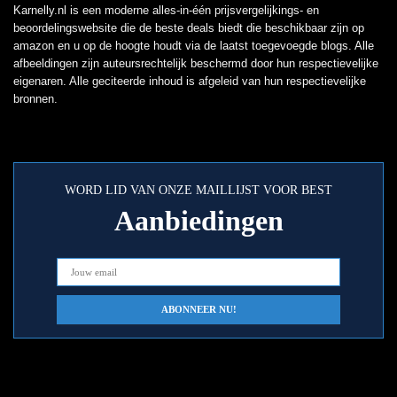
Karnelly.nl is een moderne alles-in-één prijsvergelijkings- en
beoordelingswebsite die de beste deals biedt die beschikbaar zijn op
amazon en u op de hoogte houdt via de laatst toegevoegde blogs. Alle
afbeeldingen zijn auteursrechtelijk beschermd door hun respectievelijke
eigenaren. Alle geciteerde inhoud is afgeleid van hun respectievelijke
bronnen.
WORD LID VAN ONZE MAILLIJST VOOR BEST
Aanbiedingen