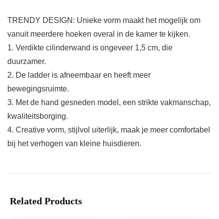
TRENDY DESIGN: Unieke vorm maakt het mogelijk om
vanuit meerdere hoeken overal in de kamer te kijken.
1. Verdikte cilinderwand is ongeveer 1,5 cm, die
duurzamer.
2. De ladder is afneembaar en heeft meer
bewegingsruimte.
3. Met de hand gesneden model, een strikte vakmanschap,
kwaliteitsborging.
4. Creative vorm, stijlvol uiterlijk, maak je meer comfortabel
bij het verhogen van kleine huisdieren.
Related Products