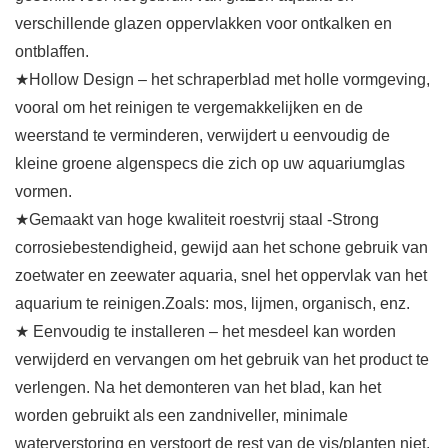
verschillende glazen oppervlakken voor ontkalken en
ontblaffen.
★Hollow Design – het schraperblad met holle vormgeving,
vooral om het reinigen te vergemakkelijken en de
weerstand te verminderen, verwijdert u eenvoudig de
kleine groene algenspecs die zich op uw aquariumglas
vormen.
★Gemaakt van hoge kwaliteit roestvrij staal -Strong
corrosiebestendigheid, gewijd aan het schone gebruik van
zoetwater en zeewater aquaria, snel het oppervlak van het
aquarium te reinigen.Zoals: mos, lijmen, organisch, enz.
★ Eenvoudig te installeren – het mesdeel kan worden
verwijderd en vervangen om het gebruik van het product te
verlengen. Na het demonteren van het blad, kan het
worden gebruikt als een zandniveller, minimale
waterverstoring en verstoort de rest van de vis/planten niet.