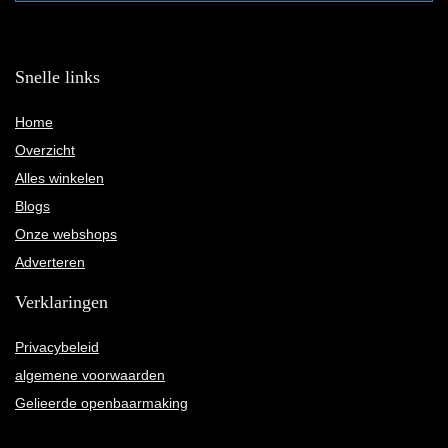
Snelle links
Home
Overzicht
Alles winkelen
Blogs
Onze webshops
Adverteren
Verklaringen
Privacybeleid
algemene voorwaarden
Gelieerde openbaarmaking