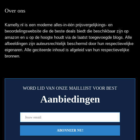
Over ons
Karnelly.nl is een moderne alles-in-één prijsvergelijkings- en
beoordelingswebsite die de beste deals biedt die beschikbaar zijn op
amazon en u op de hoogte houdt via de laatst toegevoegde blogs. Alle
afbeeldingen zijn auteursrechtelijk beschermd door hun respectievelijke
eigenaren. Alle geciteerde inhoud is afgeleid van hun respectievelijke
bronnen.
WORD LID VAN ONZE MAILLIJST VOOR BEST
Aanbiedingen