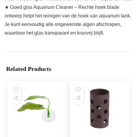
★ Goed glas Aquarium Cleaner – Rechte hoek blade
ontwerp helpt het reinigen van de hoek van aquarium tank.
Je kunt eenvoudig alle ongewenste algen afschrapen,
waardoor het glas transparant en krasvrij blijft.
Related Products