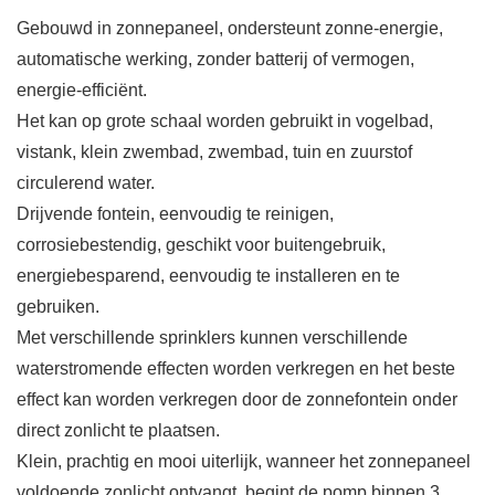
Gebouwd in zonnepaneel, ondersteunt zonne-energie,
automatische werking, zonder batterij of vermogen,
energie-efficiënt.
Het kan op grote schaal worden gebruikt in vogelbad,
vistank, klein zwembad, zwembad, tuin en zuurstof
circulerend water.
Drijvende fontein, eenvoudig te reinigen,
corrosiebestendig, geschikt voor buitengebruik,
energiebesparend, eenvoudig te installeren en te
gebruiken.
Met verschillende sprinklers kunnen verschillende
waterstromende effecten worden verkregen en het beste
effect kan worden verkregen door de zonnefontein onder
direct zonlicht te plaatsen.
Klein, prachtig en mooi uiterlijk, wanneer het zonnepaneel
voldoende zonlicht ontvangt, begint de pomp binnen 3