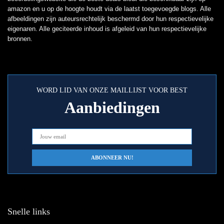
amazon en u op de hoogte houdt via de laatst toegevoegde blogs. Alle
afbeeldingen zijn auteursrechtelijk beschermd door hun respectievelijke
eigenaren. Alle geciteerde inhoud is afgeleid van hun respectievelijke
bronnen.
WORD LID VAN ONZE MAILLIJST VOOR BEST
Aanbiedingen
Snelle links