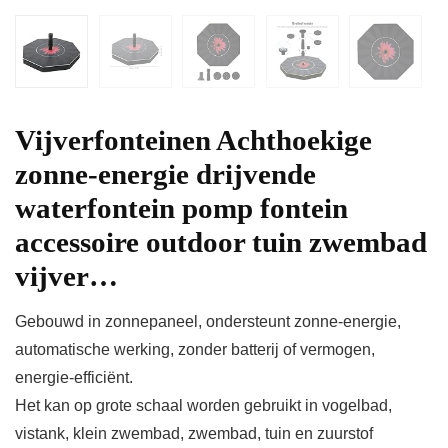
Vijverfonteinen Achthoekige
zonne-energie drijvende
waterfontein pomp fontein
accessoire outdoor tuin zwembad
vijver…
Gebouwd in zonnepaneel, ondersteunt zonne-energie,
automatische werking, zonder batterij of vermogen,
energie-efficiënt.
Het kan op grote schaal worden gebruikt in vogelbad,
vistank, klein zwembad, zwembad, tuin en zuurstof