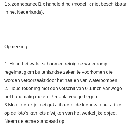
1 x zonnepaneel1 x handleiding (mogelijk niet beschikbaar
in het Nederlands).
Opmerking:
1. Houd het water schoon en reinig de waterpomp
regelmatig om buitenlandse zaken te voorkomen die
worden veroorzaakt door het naaien van waterpompen.
2. Houd rekening met een verschil van 0-1 inch vanwege
het handmatig meten. Bedankt voor je begrip.
3.Monitoren zijn niet gekalibreerd, de kleur van het artikel
op de foto’s kan iets afwijken van het werkelijke object.
Neem de echte standaard op.