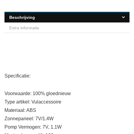
Beschrijving
Extra informatie
Specificatie:
Voorwaarde: 100% gloednieuw
Type artikel: Vulaccessoire
Materiaal: ABS
Zonnepaneel: 7V/1.4W
Pomp Vermogen: 7V, 1.1W