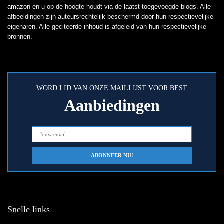
amazon en u op de hoogte houdt via de laatst toegevoegde blogs. Alle
afbeeldingen zijn auteursrechtelijk beschermd door hun respectievelijke
eigenaren. Alle geciteerde inhoud is afgeleid van hun respectievelijke
bronnen.
WORD LID VAN ONZE MAILLIJST VOOR BEST
Aanbiedingen
Snelle links