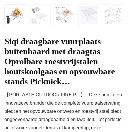
Siqi draagbare vuurplaats
buitenhaard met draagtas
Oprolbare roestvrijstalen
houtskoolgaas en opvouwbare
stands Picknick…
【PORTABLE OUTDOOR FIRE PIT】– Deze unieke en
innovatieve brander die de complete vuurplaatservaring
biedt en het opvouwbare ontwerp en roestvrij staal biedt
ongeëvenaarde draagbaarheid en kwaliteit. Het perfecte
accessoire voor elk terras of kampeertrip, deze