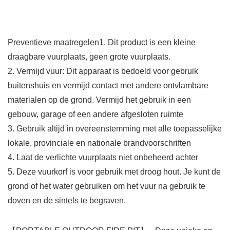
Preventieve maatregelen1. Dit product is een kleine
draagbare vuurplaats, geen grote vuurplaats.
2. Vermijd vuur: Dit apparaat is bedoeld voor gebruik
buitenshuis en vermijd contact met andere ontvlambare
materialen op de grond. Vermijd het gebruik in een
gebouw, garage of een andere afgesloten ruimte
3. Gebruik altijd in overeenstemming met alle toepasselijke
lokale, provinciale en nationale brandvoorschriften
4. Laat de verlichte vuurplaats niet onbeheerd achter
5. Deze vuurkorf is voor gebruik met droog hout. Je kunt de
grond of het water gebruiken om het vuur na gebruik te
doven en de sintels te begraven.