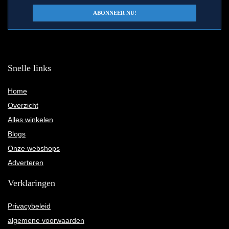
Snelle links
Home
Overzicht
Alles winkelen
Blogs
Onze webshops
Adverteren
Verklaringen
Privacybeleid
algemene voorwaarden