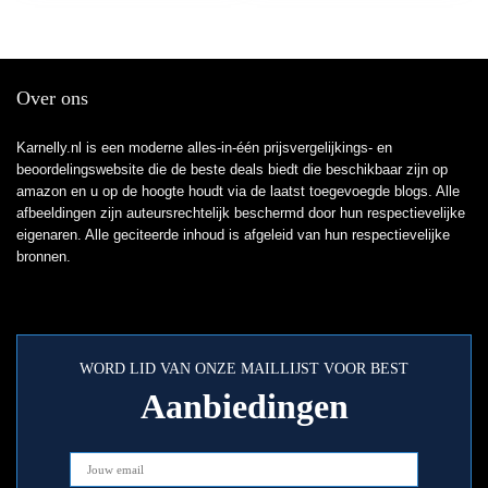
Over ons
Karnelly.nl is een moderne alles-in-één prijsvergelijkings- en
beoordelingswebsite die de beste deals biedt die beschikbaar zijn op
amazon en u op de hoogte houdt via de laatst toegevoegde blogs. Alle
afbeeldingen zijn auteursrechtelijk beschermd door hun respectievelijke
eigenaren. Alle geciteerde inhoud is afgeleid van hun respectievelijke
bronnen.
WORD LID VAN ONZE MAILLIJST VOOR BEST
Aanbiedingen