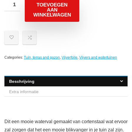
TOEVOEGEN
AAN
WINKELWAGEN
Categories:
Tuin, terras and gazon
,
Vijverfolie
,
Vijvers and watertuinen
Beschrijving
Extra informatie
Dit een mooie waterval gemaakt van cortenstaal wat ervoor
zal zorgen dat het een mooie blikvanger in je tuin zal zijn.