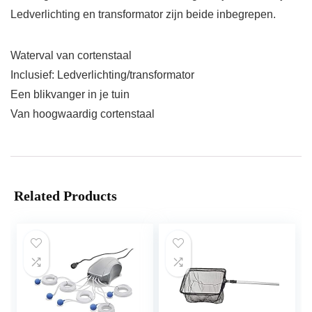
Ledverlichting en transformator zijn beide inbegrepen.
Waterval van cortenstaal
Inclusief: Ledverlichting/transformator
Een blikvanger in je tuin
Van hoogwaardig cortenstaal
Related Products