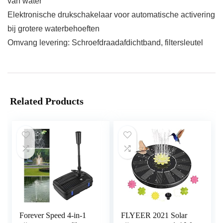
van water
Elektronische drukschakelaar voor automatische activering
bij grotere waterbehoeften
Omvang levering: Schroefdraadafdichtband, filtersleutel
Related Products
Forever Speed 4-in-1
FLYEER 2021 Solar