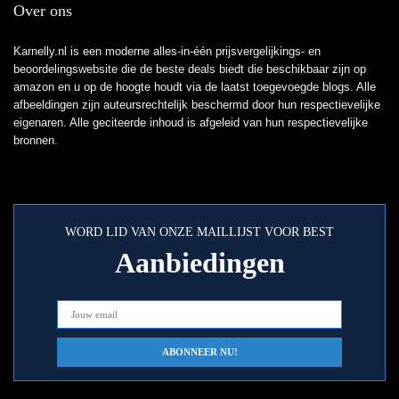
Over ons
Karnelly.nl is een moderne alles-in-één prijsvergelijkings- en
beoordelingswebsite die de beste deals biedt die beschikbaar zijn op
amazon en u op de hoogte houdt via de laatst toegevoegde blogs. Alle
afbeeldingen zijn auteursrechtelijk beschermd door hun respectievelijke
eigenaren. Alle geciteerde inhoud is afgeleid van hun respectievelijke
bronnen.
WORD LID VAN ONZE MAILLIJST VOOR BEST
Aanbiedingen