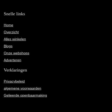
Snelle links
Home
Overzicht
Alles winkelen
Blogs
Onze webshops
Adverteren
Verklaringen
Privacybeleid
algemene voorwaarden
Gelieerde openbaarmaking