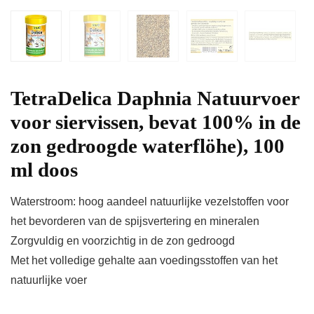
TetraDelica Daphnia Natuurvoer
voor siervissen, bevat 100% in de
zon gedroogde waterflöhe), 100
ml doos
Waterstroom: hoog aandeel natuurlijke vezelstoffen voor
het bevorderen van de spijsvertering en mineralen
Zorgvuldig en voorzichtig in de zon gedroogd
Met het volledige gehalte aan voedingsstoffen van het
natuurlijke voer