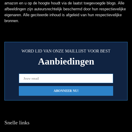
amazon en u op de hoogte houdt via de laatst toegevoegde blogs. Alle
afbeeldingen zijn auteursrechtelijk beschermd door hun respectievelijke
eigenaren. Alle geciteerde inhoud is afgeleid van hun respectievelijke
bronnen.
WORD LID VAN ONZE MAILLIJST VOOR BEST
Aanbiedingen
Snelle links