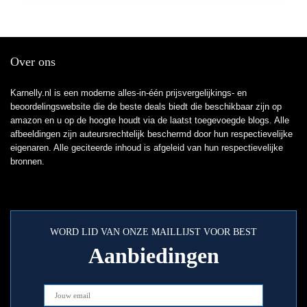
Over ons
Karnelly.nl is een moderne alles-in-één prijsvergelijkings- en
beoordelingswebsite die de beste deals biedt die beschikbaar zijn op
amazon en u op de hoogte houdt via de laatst toegevoegde blogs. Alle
afbeeldingen zijn auteursrechtelijk beschermd door hun respectievelijke
eigenaren. Alle geciteerde inhoud is afgeleid van hun respectievelijke
bronnen.
WORD LID VAN ONZE MAILLIJST VOOR BEST
Aanbiedingen