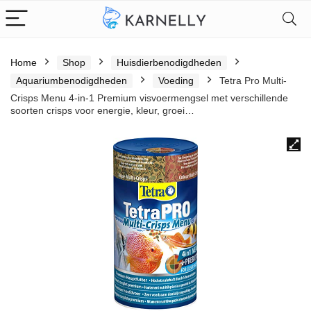
Home
Shop
Huisdierbenodigdheden
Aquariumbenodigdheden
Voeding
Tetra Pro Multi-
Crisps Menu 4-in-1 Premium visvoermengsel met verschillende
soorten crisps voor energie, kleur, groei…