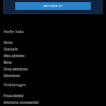
Snelle links
Home
Overzicht
Alles winkelen
Blogs
Onze webshops
Adverteren
Verklaringen
Privacybeleid
algemene voorwaarden