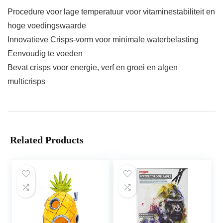
Procedure voor lage temperatuur voor vitaminestabiliteit en
hoge voedingswaarde
Innovatieve Crisps-vorm voor minimale waterbelasting
Eenvoudig te voeden
Bevat crisps voor energie, verf en groei en algen
multicrisps
Related Products