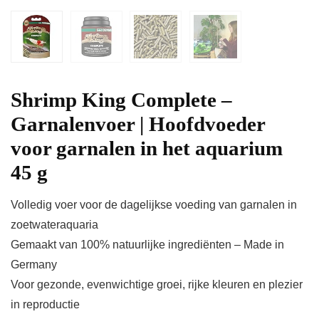
Shrimp King Complete –
Garnalenvoer | Hoofdvoeder
voor garnalen in het aquarium
45 g
Volledig voer voor de dagelijkse voeding van garnalen in
zoetwateraquaria
Gemaakt van 100% natuurlijke ingrediënten – Made in
Germany
Voor gezonde, evenwichtige groei, rijke kleuren en plezier
in reproductie