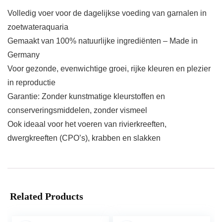
Volledig voer voor de dagelijkse voeding van garnalen in
zoetwateraquaria
Gemaakt van 100% natuurlijke ingrediënten – Made in
Germany
Voor gezonde, evenwichtige groei, rijke kleuren en plezier
in reproductie
Garantie: Zonder kunstmatige kleurstoffen en
conserveringsmiddelen, zonder vismeel
Ook ideaal voor het voeren van rivierkreeften,
dwergkreeften (CPO’s), krabben en slakken
Related Products