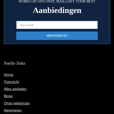
WORD LID VAN ONZE MAILLIJST VOOR BEST
Aanbiedingen
Snelle links
Home
Overzicht
Alles winkelen
Blogs
Onze webshops
Adverteren