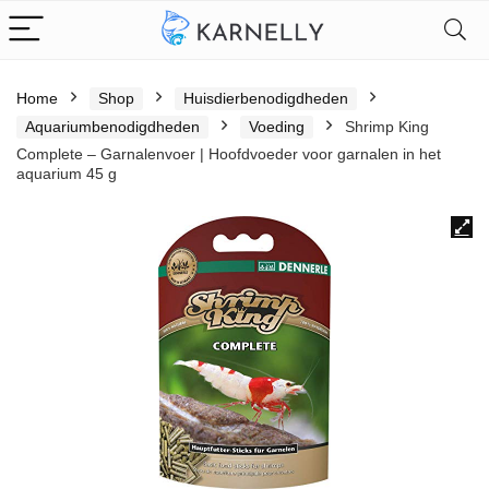
Home
Shop
Huisdierbenodigdheden
Aquariumbenodigdheden
Voeding
Shrimp King
Complete – Garnalenvoer | Hoofdvoeder voor garnalen in het
aquarium 45 g