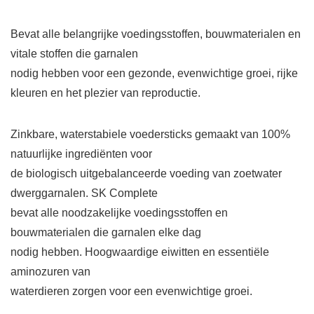
Bevat alle belangrijke voedingsstoffen, bouwmaterialen en
vitale stoffen die garnalen
nodig hebben voor een gezonde, evenwichtige groei, rijke
kleuren en het plezier van reproductie.
Zinkbare, waterstabiele voedersticks gemaakt van 100%
natuurlijke ingrediënten voor
de biologisch uitgebalanceerde voeding van zoetwater
dwerggarnalen. SK Complete
bevat alle noodzakelijke voedingsstoffen en
bouwmaterialen die garnalen elke dag
nodig hebben. Hoogwaardige eiwitten en essentiële
aminozuren van
waterdieren zorgen voor een evenwichtige groei.