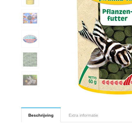
Beschrijving
Extra informatie