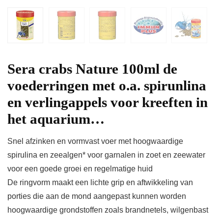
Sera crabs Nature 100ml de
voederringen met o.a. spirunlina
en verlingappels voor kreeften in
het aquarium…
Snel afzinken en vormvast voer met hoogwaardige
spirulina en zeealgen* voor garnalen in zoet en zeewater
voor een goede groei en regelmatige huid
De ringvorm maakt een lichte grip en aftwikkeling van
porties die aan de mond aangepast kunnen worden
hoogwaardige grondstoffen zoals brandnetels, wilgenbast