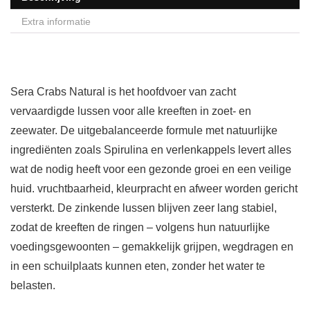
Extra informatie
Sera Crabs Natural is het hoofdvoer van zacht
vervaardigde lussen voor alle kreeften in zoet- en
zeewater. De uitgebalanceerde formule met natuurlijke
ingrediënten zoals Spirulina en verlenkappels levert alles
wat de nodig heeft voor een gezonde groei en een veilige
huid. vruchtbaarheid, kleurpracht en afweer worden gericht
versterkt. De zinkende lussen blijven zeer lang stabiel,
zodat de kreeften de ringen – volgens hun natuurlijke
voedingsgewoonten – gemakkelijk grijpen, wegdragen en
in een schuilplaats kunnen eten, zonder het water te
belasten.