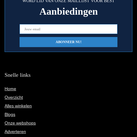
WORD LID VAN ONZE MAILLIJST VOOR BEST
Aanbiedingen
Snelle links
Home
Overzicht
Alles winkelen
Blogs
Onze webshops
Adverteren