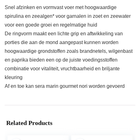
Snel afzinken en vormvast voer met hoogwaardige
spirulina en zeealgen* voor garnalen in zoet en zeewater
voor een goede groei en regelmatige huid
De ringvorm maakt een lichte grip en aftwikkeling van
porties die aan de mond aangepast kunnen worden
hoogwaardige grondstoffen zoals brandnetels, wilgenbast
en paprika bieden een op de juiste voedingsstoffen
combinatie voor vitaliteit, vruchtbaarheid en briljante
kleuring
Af en toe kan sera marin gourmet nori worden gevoerd
Related Products