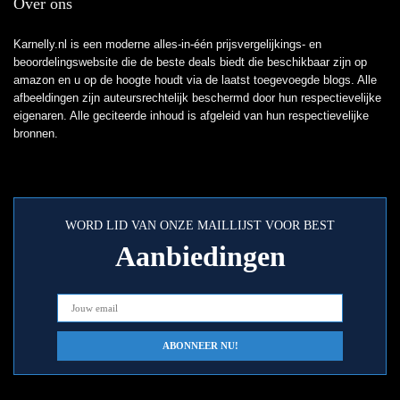
Over ons
Karnelly.nl is een moderne alles-in-één prijsvergelijkings- en
beoordelingswebsite die de beste deals biedt die beschikbaar zijn op
amazon en u op de hoogte houdt via de laatst toegevoegde blogs. Alle
afbeeldingen zijn auteursrechtelijk beschermd door hun respectievelijke
eigenaren. Alle geciteerde inhoud is afgeleid van hun respectievelijke
bronnen.
WORD LID VAN ONZE MAILLIJST VOOR BEST
Aanbiedingen