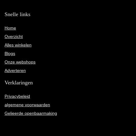
Snelle links
Home
Overzicht
Alles winkelen
Blogs
Onze webshops
Adverteren
Verklaringen
Privacybeleid
algemene voorwaarden
Gelieerde openbaarmaking