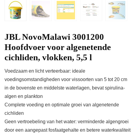
JBL NovoMalawi 3001200
Hoofdvoer voor algenetende
cichliden, vlokken, 5,5 l
Voedzaam en licht verteerbaar: ideale
voedingsomstandigheden voor vissoorten van 5 tot 20 cm
in de bovenste en middelste waterlagen, bevat spirulina-
algen en plankton
Complete voeding en optimale groei van algenetende
cichliden
Geen vertroebeling van het water: verminderde algengroei
door een aangepast fosfaatgehalte en betere waterkwaliteit