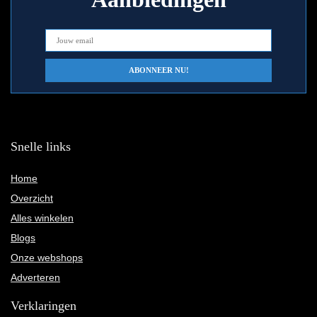
Snelle links
Home
Overzicht
Alles winkelen
Blogs
Onze webshops
Adverteren
Verklaringen