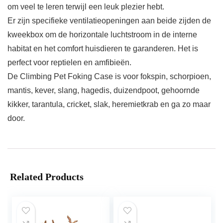
om veel te leren terwijl een leuk plezier hebt.
Er zijn specifieke ventilatieopeningen aan beide zijden de
kweekbox om de horizontale luchtstroom in de interne
habitat en het comfort huisdieren te garanderen. Het is
perfect voor reptielen en amfibieën.
De Climbing Pet Foking Case is voor fokspin, schorpioen,
mantis, kever, slang, hagedis, duizendpoot, gehoornde
kikker, tarantula, cricket, slak, heremietkrab en ga zo maar
door.
Related Products