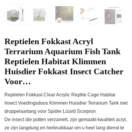
Reptielen Fokkast Acryl
Terrarium Aquarium Fish Tank
Reptielen Habitat Klimmen
Huisdier Fokkast Insect Catcher
Voor…
Reptielen Fokkast Clear Acrylic Reptile Cage Habitat
Insect Voedingsdoos Klimmen Huisdier Terrarium Tank met
druppelaartang voor Spider Lizard Scorpion
De insect die potten verzamelt, zijn gemaakt kwaliteit acryl,
ze zijn langdurig en herbruikbaar om u heel lang dienst te