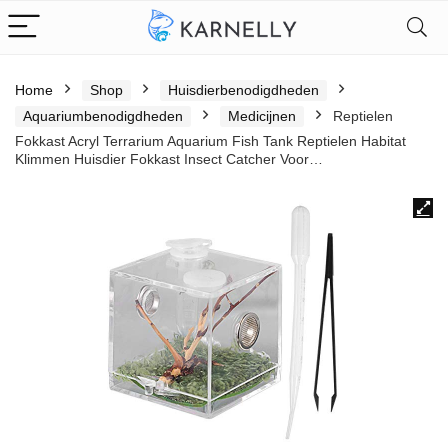
Home
Shop
Huisdierbenodigdheden
Aquariumbenodigdheden
Medicijnen
Reptielen
Fokkast Acryl Terrarium Aquarium Fish Tank Reptielen Habitat
Klimmen Huisdier Fokkast Insect Catcher Voor…