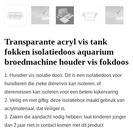
Transparante acryl vis tank
fokken isolatiedoos aquarium
broedmachine houder vis fokdoos
1. Huisdier vis isolatie doos. Dit is een isolatiedoos voor
huisdieren die zieke dierenvis kan isoleren, of
dierenvissen kan isoleren voor een betere kijkervaring
2. Veilig en niet giftig: deze isolatiebox maakt gebruik van
acrylmateriaal, dat veiliger is.
3. Zaken die aandacht nodig hebben: laat kinderen jonger
dan 2 jaar niet in contact komen met dit product