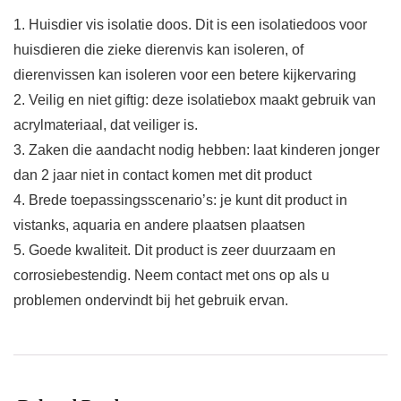
1. Huisdier vis isolatie doos. Dit is een isolatiedoos voor
huisdieren die zieke dierenvis kan isoleren, of
dierenvissen kan isoleren voor een betere kijkervaring
2. Veilig en niet giftig: deze isolatiebox maakt gebruik van
acrylmateriaal, dat veiliger is.
3. Zaken die aandacht nodig hebben: laat kinderen jonger
dan 2 jaar niet in contact komen met dit product
4. Brede toepassingsscenario’s: je kunt dit product in
vistanks, aquaria en andere plaatsen plaatsen
5. Goede kwaliteit. Dit product is zeer duurzaam en
corrosiebestendig. Neem contact met ons op als u
problemen ondervindt bij het gebruik ervan.