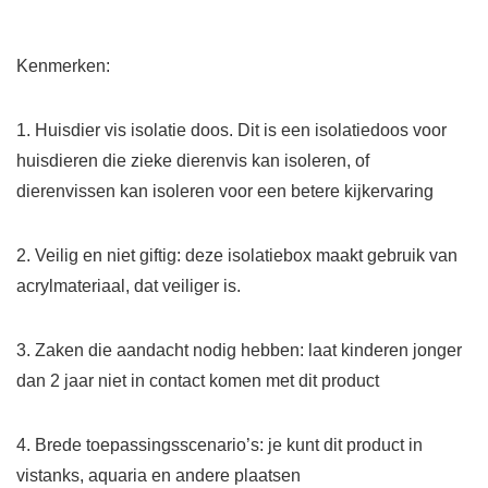
Kenmerken:
1. Huisdier vis isolatie doos. Dit is een isolatiedoos voor
huisdieren die zieke dierenvis kan isoleren, of
dierenvissen kan isoleren voor een betere kijkervaring
2. Veilig en niet giftig: deze isolatiebox maakt gebruik van
acrylmateriaal, dat veiliger is.
3. Zaken die aandacht nodig hebben: laat kinderen jonger
dan 2 jaar niet in contact komen met dit product
4. Brede toepassingsscenario’s: je kunt dit product in
vistanks, aquaria en andere plaatsen