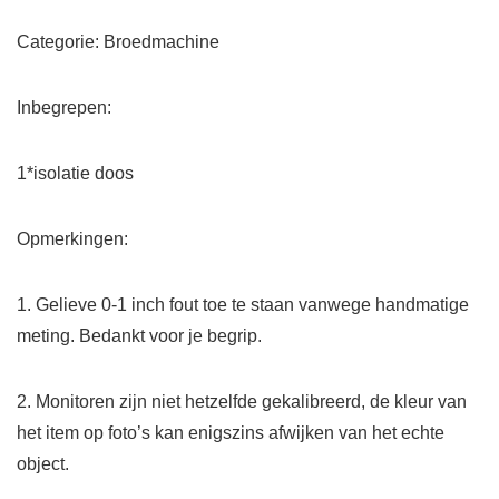
Categorie: Broedmachine
Inbegrepen:
1*isolatie doos
Opmerkingen:
1. Gelieve 0-1 inch fout toe te staan vanwege handmatige
meting. Bedankt voor je begrip.
2. Monitoren zijn niet hetzelfde gekalibreerd, de kleur van
het item op foto’s kan enigszins afwijken van het echte
object.