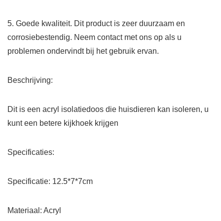
5. Goede kwaliteit. Dit product is zeer duurzaam en
corrosiebestendig. Neem contact met ons op als u
problemen ondervindt bij het gebruik ervan.
Beschrijving:
Dit is een acryl isolatiedoos die huisdieren kan isoleren, u
kunt een betere kijkhoek krijgen
Specificaties:
Specificatie: 12.5*7*7cm
Materiaal: Acryl