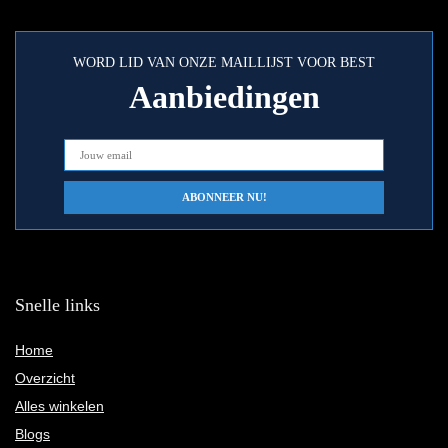
WORD LID VAN ONZE MAILLIJST VOOR BEST
Aanbiedingen
Snelle links
Home
Overzicht
Alles winkelen
Blogs