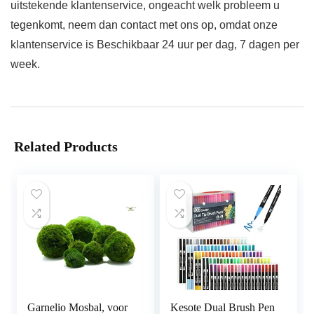
uitstekende klantenservice, ongeacht welk probleem u
tegenkomt, neem dan contact met ons op, omdat onze
klantenservice is Beschikbaar 24 uur per dag, 7 dagen per
week.
Related Products
Garnelio Mosbal, voor
Kesote Dual Brush Pen