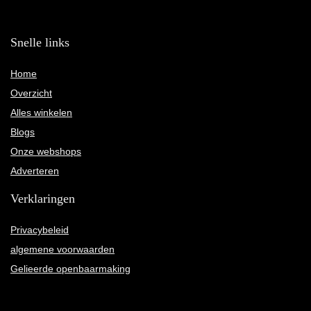
Snelle links
Home
Overzicht
Alles winkelen
Blogs
Onze webshops
Adverteren
Verklaringen
Privacybeleid
algemene voorwaarden
Gelieerde openbaarmaking