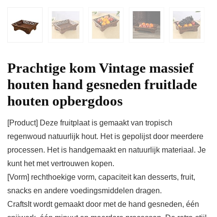
Prachtige kom Vintage massief
houten hand gesneden fruitlade
houten opbergdoos
[Product] Deze fruitplaat is gemaakt van tropisch
regenwoud natuurlijk hout. Het is gepolijst door meerdere
processen. Het is handgemaakt en natuurlijk materiaal. Je
kunt het met vertrouwen kopen.
[Vorm] rechthoekige vorm, capaciteit kan desserts, fruit,
snacks en andere voedingsmiddelen dragen.
CraftsIt wordt gemaakt door met de hand gesneden, één