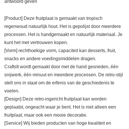
antwoord geven
[Product] Deze fruitplaat is gemaakt van tropisch
regenwoud natuurlijk hout. Het is gepolijst door meerdere
processen. Het is handgemaakt en natuurlijk materiaal. Je
kunt het met vertrouwen kopen.
[Vorm] rechthoekige vorm, capaciteit kan desserts, fruit,
snacks en andere voedingsmiddelen dragen.
CraftsIt wordt gemaakt door met de hand gesneden, één
snijwerk, één minuut en meerdere processen. De retro-stijl
stelt ons in staat om de erfenis van de geschiedenis te
voelen.
[Design] Deze retro-ingericht fruitplaat kan worden
geplaatst, ongeacht waar je bent. Het is niet alleen een
fruitplaat, maar ook een mooie decoratie.
[Service] Wij bieden producten van hoge kwaliteit en