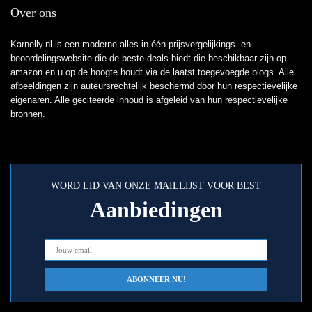
Over ons
Karnelly.nl is een moderne alles-in-één prijsvergelijkings- en
beoordelingswebsite die de beste deals biedt die beschikbaar zijn op
amazon en u op de hoogte houdt via de laatst toegevoegde blogs. Alle
afbeeldingen zijn auteursrechtelijk beschermd door hun respectievelijke
eigenaren. Alle geciteerde inhoud is afgeleid van hun respectievelijke
bronnen.
WORD LID VAN ONZE MAILLIJST VOOR BEST
Aanbiedingen