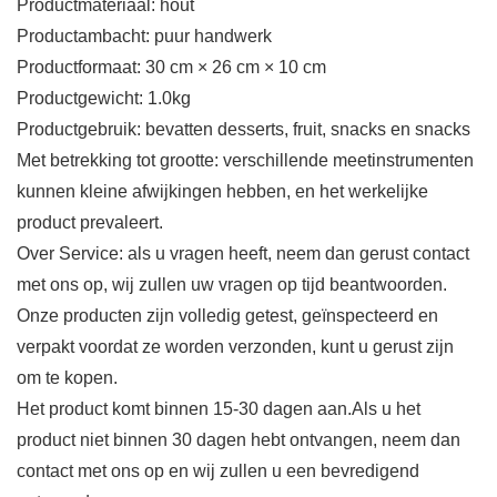
Productmateriaal: hout
Productambacht: puur handwerk
Productformaat: 30 cm × 26 cm × 10 cm
Productgewicht: 1.0kg
Productgebruik: bevatten desserts, fruit, snacks en snacks
Met betrekking tot grootte: verschillende meetinstrumenten
kunnen kleine afwijkingen hebben, en het werkelijke
product prevaleert.
Over Service: als u vragen heeft, neem dan gerust contact
met ons op, wij zullen uw vragen op tijd beantwoorden.
Onze producten zijn volledig getest, geïnspecteerd en
verpakt voordat ze worden verzonden, kunt u gerust zijn
om te kopen.
Het product komt binnen 15-30 dagen aan.Als u het
product niet binnen 30 dagen hebt ontvangen, neem dan
contact met ons op en wij zullen u een bevredigend