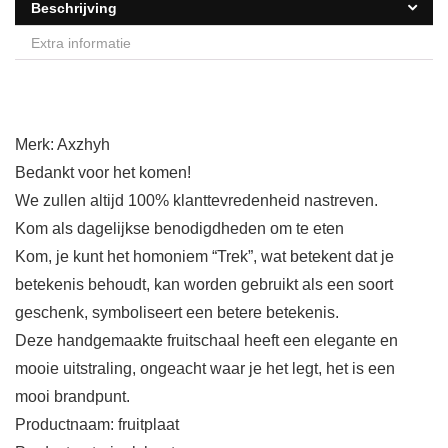
Beschrijving
Extra informatie
Merk: Axzhyh
Bedankt voor het komen!
We zullen altijd 100% klanttevredenheid nastreven.
Kom als dagelijkse benodigdheden om te eten
Kom, je kunt het homoniem “Trek”, wat betekent dat je
betekenis behoudt, kan worden gebruikt als een soort
geschenk, symboliseert een betere betekenis.
Deze handgemaakte fruitschaal heeft een elegante en
mooie uitstraling, ongeacht waar je het legt, het is een
mooi brandpunt.
Productnaam: fruitplaat