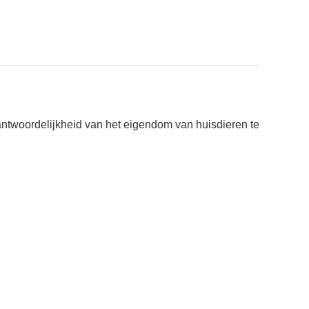
antwoordelijkheid van het eigendom van huisdieren te