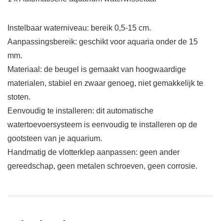
Instelbaar waterniveau: bereik 0,5-15 cm.
Aanpassingsbereik: geschikt voor aquaria onder de 15
mm.
Materiaal: de beugel is gemaakt van hoogwaardige
materialen, stabiel en zwaar genoeg, niet gemakkelijk te
stoten.
Eenvoudig te installeren: dit automatische
watertoevoersysteem is eenvoudig te installeren op de
gootsteen van je aquarium.
Handmatig de vlotterklep aanpassen: geen ander
gereedschap, geen metalen schroeven, geen corrosie.