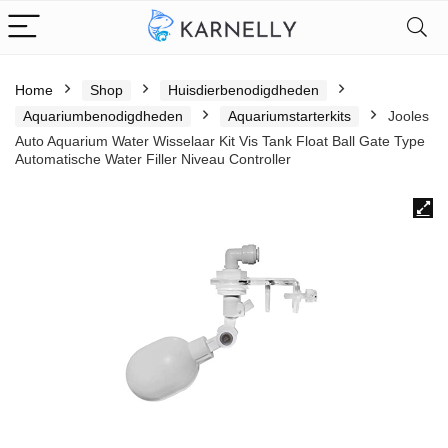
Home
Shop
Huisdierbenodigdheden
Aquariumbenodigdheden
Aquariumstarterkits
Jooles
Auto Aquarium Water Wisselaar Kit Vis Tank Float Ball Gate Type
Automatische Water Filler Niveau Controller