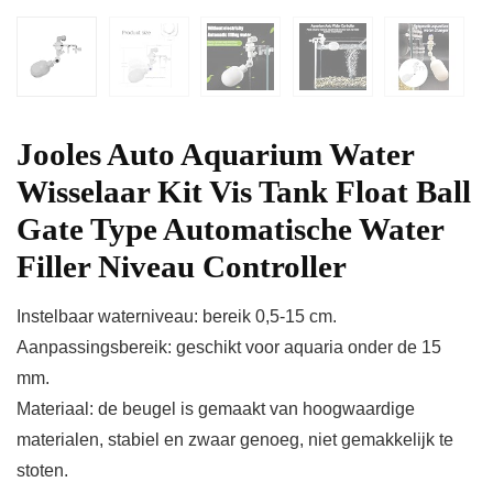
Jooles Auto Aquarium Water
Wisselaar Kit Vis Tank Float Ball
Gate Type Automatische Water
Filler Niveau Controller
Instelbaar waterniveau: bereik 0,5-15 cm.
Aanpassingsbereik: geschikt voor aquaria onder de 15
mm.
Materiaal: de beugel is gemaakt van hoogwaardige
materialen, stabiel en zwaar genoeg, niet gemakkelijk te
stoten.