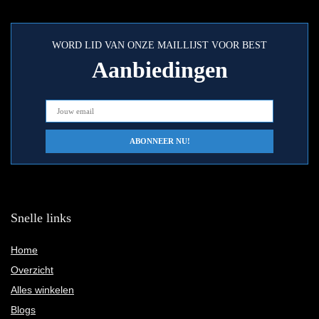
WORD LID VAN ONZE MAILLIJST VOOR BEST
Aanbiedingen
Snelle links
Home
Overzicht
Alles winkelen
Blogs