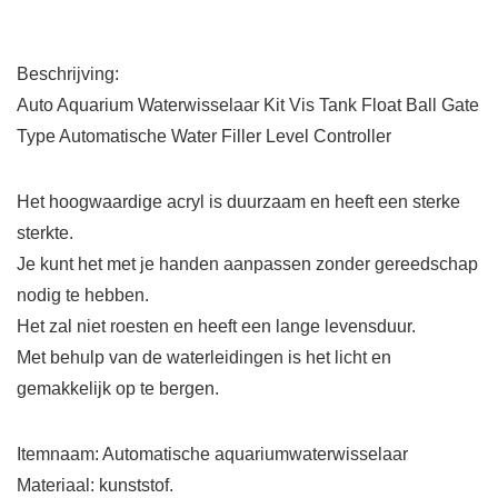
Beschrijving:
Auto Aquarium Waterwisselaar Kit Vis Tank Float Ball Gate
Type Automatische Water Filler Level Controller
Het hoogwaardige acryl is duurzaam en heeft een sterke
sterkte.
Je kunt het met je handen aanpassen zonder gereedschap
nodig te hebben.
Het zal niet roesten en heeft een lange levensduur.
Met behulp van de waterleidingen is het licht en
gemakkelijk op te bergen.
Itemnaam: Automatische aquariumwaterwisselaar
Materiaal: kunststof.