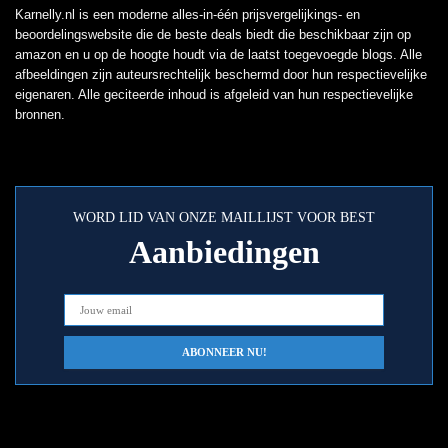
Karnelly.nl is een moderne alles-in-één prijsvergelijkings- en
beoordelingswebsite die de beste deals biedt die beschikbaar zijn op
amazon en u op de hoogte houdt via de laatst toegevoegde blogs. Alle
afbeeldingen zijn auteursrechtelijk beschermd door hun respectievelijke
eigenaren. Alle geciteerde inhoud is afgeleid van hun respectievelijke
bronnen.
WORD LID VAN ONZE MAILLIJST VOOR BEST
Aanbiedingen