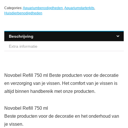
Categories:
Aquariumbenodigdheden
,
Aquariumstarterkits
,
Huisdierbenodigdheden
Beschrijving
Extra informatie
Novobel Refill 750 ml Beste producten voor de decoratie
en verzorging van je vissen. Het comfort van je vissen is
altijd binnen handbereik met onze producten.
Novobel Refill 750 ml
Beste producten voor de decoratie en het onderhoud van
je vissen.