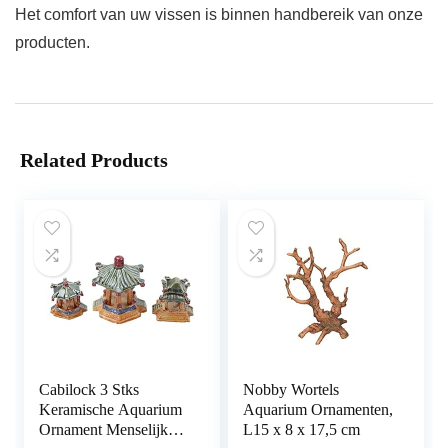
Het comfort van uw vissen is binnen handbereik van onze
producten.
Related Products
Cabilock 3 Stks
Nobby Wortels
Keramische Aquarium
Aquarium Ornamenten,
Ornament Menselijk
L15 x 8 x 17,5 cm