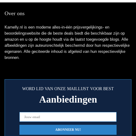
Over ons
Karnelly.nl is een moderne alles-in-één prijsvergelijkings- en
beoordelingswebsite die de beste deals biedt die beschikbaar zijn op
amazon en u op de hoogte houdt via de laatst toegevoegde blogs. Alle
afbeeldingen zijn auteursrechtelijk beschermd door hun respectievelijke
eigenaren. Alle geciteerde inhoud is afgeleid van hun respectievelijke
bronnen.
WORD LID VAN ONZE MAILLIJST VOOR BEST
Aanbiedingen