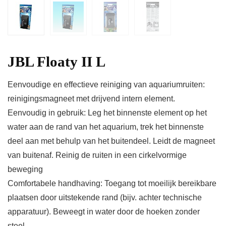
JBL Floaty II L
Eenvoudige en effectieve reiniging van aquariumruiten:
reinigingsmagneet met drijvend intern element.
Eenvoudig in gebruik: Leg het binnenste element op het
water aan de rand van het aquarium, trek het binnenste
deel aan met behulp van het buitendeel. Leidt de magneet
van buitenaf. Reinig de ruiten in een cirkelvormige
beweging
Comfortabele handhaving: Toegang tot moeilijk bereikbare
plaatsen door uitstekende rand (bijv. achter technische
apparatuur). Beweegt in water door de hoeken zonder
steel.