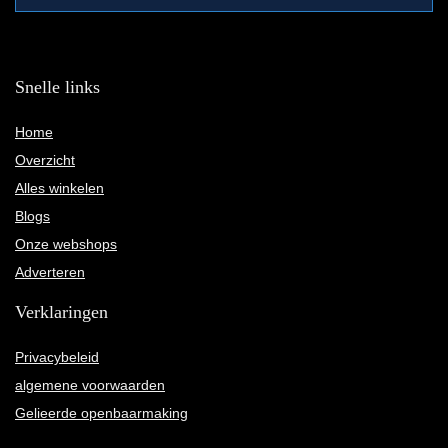
Snelle links
Home
Overzicht
Alles winkelen
Blogs
Onze webshops
Adverteren
Verklaringen
Privacybeleid
algemene voorwaarden
Gelieerde openbaarmaking