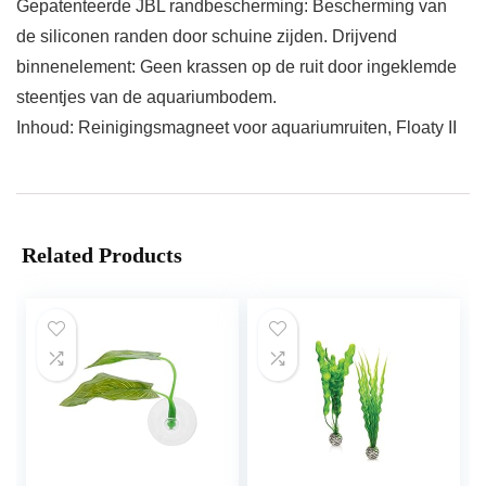
Gepatenteerde JBL randbescherming: Bescherming van
de siliconen randen door schuine zijden. Drijvend
binnenelement: Geen krassen op de ruit door ingeklemde
steentjes van de aquariumbodem.
Inhoud: Reinigingsmagneet voor aquariumruiten, Floaty II
Related Products