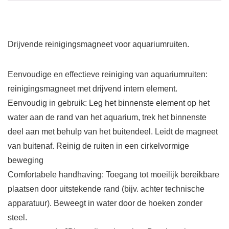
Drijvende reinigingsmagneet voor aquariumruiten.
Eenvoudige en effectieve reiniging van aquariumruiten:
reinigingsmagneet met drijvend intern element.
Eenvoudig in gebruik: Leg het binnenste element op het
water aan de rand van het aquarium, trek het binnenste
deel aan met behulp van het buitendeel. Leidt de magneet
van buitenaf. Reinig de ruiten in een cirkelvormige
beweging
Comfortabele handhaving: Toegang tot moeilijk bereikbare
plaatsen door uitstekende rand (bijv. achter technische
apparatuur). Beweegt in water door de hoeken zonder
steel.