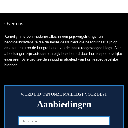
Over ons
Karnelly.nl is een moderne alles-in-één prijsvergelijkings- en
beoordelingswebsite die de beste deals biedt die beschikbaar zijn op
amazon en u op de hoogte houdt via de laatst toegevoegde blogs. Alle
afbeeldingen zijn auteursrechtelijk beschermd door hun respectievelijke
eigenaren. Alle geciteerde inhoud is afgeleid van hun respectievelijke
bronnen.
WORD LID VAN ONZE MAILLIJST VOOR BEST
Aanbiedingen