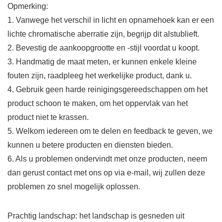
Opmerking:
1. Vanwege het verschil in licht en opnamehoek kan er een
lichte chromatische aberratie zijn, begrijp dit alstublieft.
2. Bevestig de aankoopgrootte en -stijl voordat u koopt.
3. Handmatig de maat meten, er kunnen enkele kleine
fouten zijn, raadpleeg het werkelijke product, dank u.
4. Gebruik geen harde reinigingsgereedschappen om het
product schoon te maken, om het oppervlak van het
product niet te krassen.
5. Welkom iedereen om te delen en feedback te geven, we
kunnen u betere producten en diensten bieden.
6. Als u problemen ondervindt met onze producten, neem
dan gerust contact met ons op via e-mail, wij zullen deze
problemen zo snel mogelijk oplossen.
Prachtig landschap: het landschap is gesneden uit