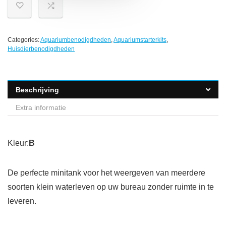
Categories:
Aquariumbenodigdheden
,
Aquariumstarterkits
,
Huisdierbenodigdheden
Beschrijving
Extra informatie
Kleur:
B
De perfecte minitank voor het weergeven van meerdere
soorten klein waterleven op uw bureau zonder ruimte in te
leveren.