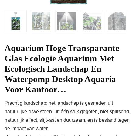
Aquarium Hoge Transparante
Glas Ecologie Aquarium Met
Ecologisch Landschap En
Waterpomp Desktop Aquaria
Voor Kantoor…
Prachtig landschap: het landschap is gesneden uit
natuurlijke ruwe steen, uit één stuk gegoten, niet-splitsend,
natuurlijk effect, slijtvast en duurzaam, en is bestand tegen
de impact van water.