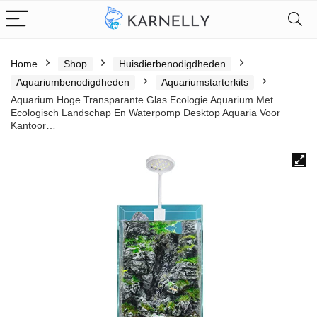
Home
Shop
Huisdierbenodigdheden
Aquariumbenodigdheden
Aquariumstarterkits
Aquarium Hoge Transparante Glas Ecologie Aquarium Met
Ecologisch Landschap En Waterpomp Desktop Aquaria Voor
Kantoor…