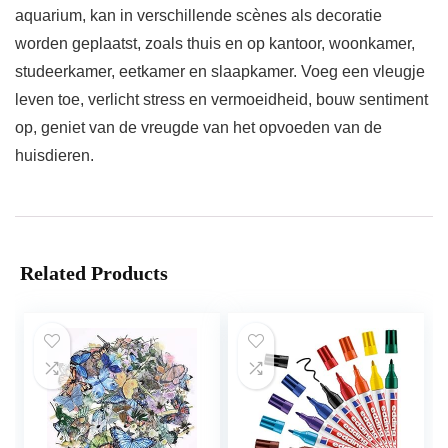
aquarium, kan in verschillende scènes als decoratie
worden geplaatst, zoals thuis en op kantoor, woonkamer,
studeerkamer, eetkamer en slaapkamer. Voeg een vleugje
leven toe, verlicht stress en vermoeidheid, bouw sentiment
op, geniet van de vreugde van het opvoeden van de
huisdieren.
Related Products