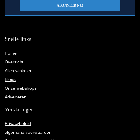
Snelle links
Home
Overzicht
Alles winkelen
Blogs
Onze webshops
Adverteren
Verklaringen
Privacybeleid
algemene voorwaarden