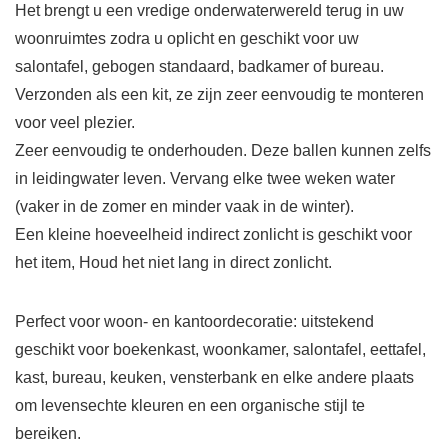
Het brengt u een vredige onderwaterwereld terug in uw
woonruimtes zodra u oplicht en geschikt voor uw
salontafel, gebogen standaard, badkamer of bureau.
Verzonden als een kit, ze zijn zeer eenvoudig te monteren
voor veel plezier.
Zeer eenvoudig te onderhouden. Deze ballen kunnen zelfs
in leidingwater leven. Vervang elke twee weken water
(vaker in de zomer en minder vaak in de winter).
Een kleine hoeveelheid indirect zonlicht is geschikt voor
het item, Houd het niet lang in direct zonlicht.
Perfect voor woon- en kantoordecoratie: uitstekend
geschikt voor boekenkast, woonkamer, salontafel, eettafel,
kast, bureau, keuken, vensterbank en elke andere plaats
om levensechte kleuren en een organische stijl te
bereiken.