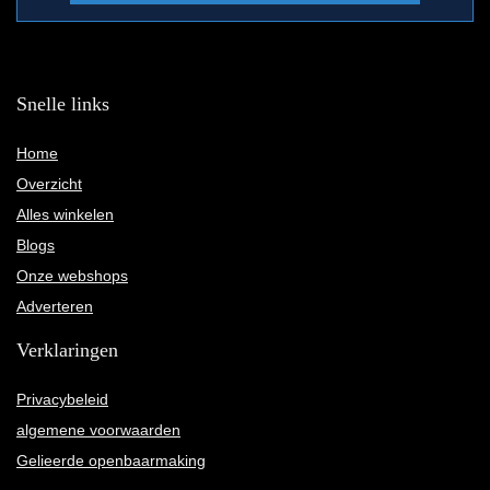
Snelle links
Home
Overzicht
Alles winkelen
Blogs
Onze webshops
Adverteren
Verklaringen
Privacybeleid
algemene voorwaarden
Gelieerde openbaarmaking