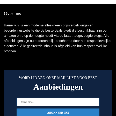
Over ons
Karnelly.nl is een moderne alles-in-één prijsvergelijkings- en
beoordelingswebsite die de beste deals biedt die beschikbaar zijn op
amazon en u op de hoogte houdt via de laatst toegevoegde blogs. Alle
afbeeldingen zijn auteursrechtelijk beschermd door hun respectievelijke
eigenaren. Alle geciteerde inhoud is afgeleid van hun respectievelijke
bronnen.
WORD LID VAN ONZE MAILLIJST VOOR BEST
Aanbiedingen