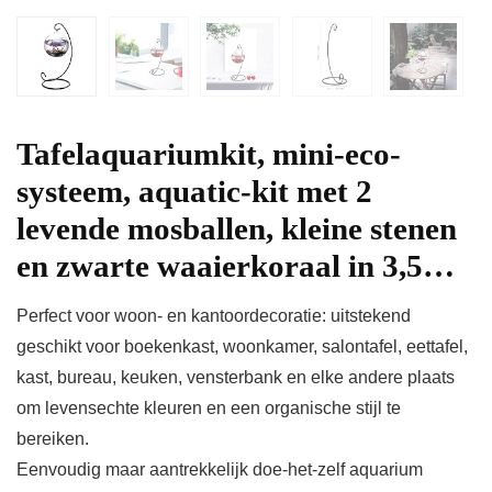
Tafelaquariumkit, mini-eco-
systeem, aquatic-kit met 2
levende mosballen, kleine stenen
en zwarte waaierkoraal in 3,5…
Perfect voor woon- en kantoordecoratie: uitstekend
geschikt voor boekenkast, woonkamer, salontafel, eettafel,
kast, bureau, keuken, vensterbank en elke andere plaats
om levensechte kleuren en een organische stijl te
bereiken.
Eenvoudig maar aantrekkelijk doe-het-zelf aquarium