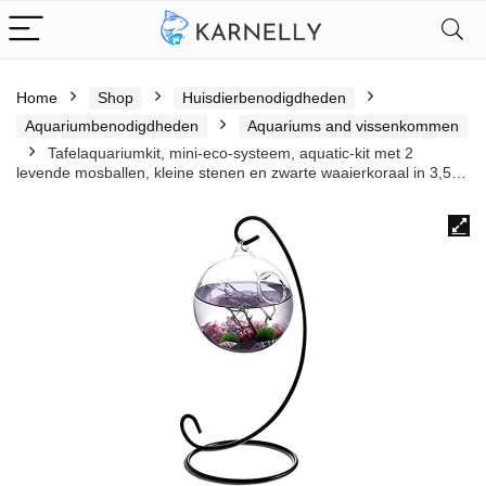
Home
Shop
Huisdierbenodigdheden
Aquariumbenodigdheden
Aquariums and vissenkommen
Tafelaquariumkit, mini-eco-systeem, aquatic-kit met 2
levende mosballen, kleine stenen en zwarte waaierkoraal in 3,5…