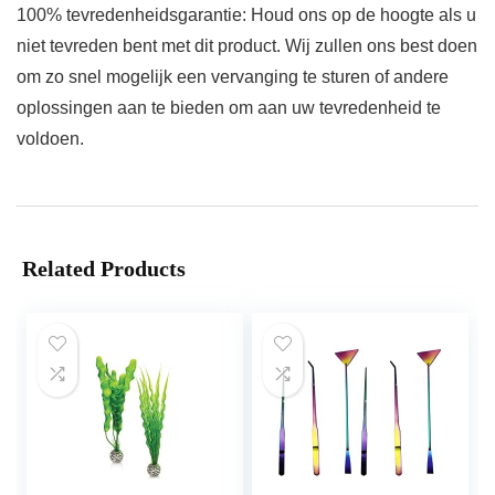
100% tevredenheidsgarantie: Houd ons op de hoogte als u
niet tevreden bent met dit product. Wij zullen ons best doen
om zo snel mogelijk een vervanging te sturen of andere
oplossingen aan te bieden om aan uw tevredenheid te
voldoen.
Related Products