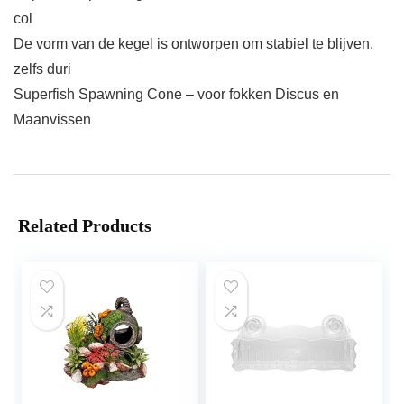
col
De vorm van de kegel is ontworpen om stabiel te blijven,
zelfs duri
Superfish Spawning Cone – voor fokken Discus en
Maanvissen
Related Products