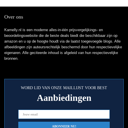
Over ons
Karnelly.nl is een moderne alles-in-één prijsvergelijkings- en
beoordelingswebsite die de beste deals biedt die beschikbaar zijn op
amazon en u op de hoogte houdt via de laatst toegevoegde blogs. Alle
afbeeldingen zijn auteursrechtelijk beschermd door hun respectievelijke
eigenaren. Alle geciteerde inhoud is afgeleid van hun respectievelijke
bronnen.
WORD LID VAN ONZE MAILLIJST VOOR BEST
Aanbiedingen