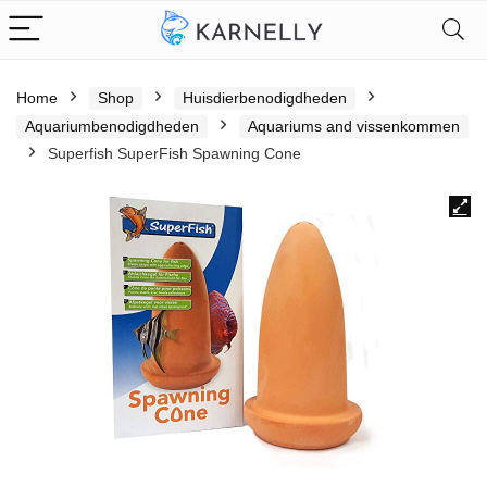
Home
Shop
Huisdierbenodigdheden
Aquariumbenodigdheden
Aquariums and vissenkommen
Superfish SuperFish Spawning Cone