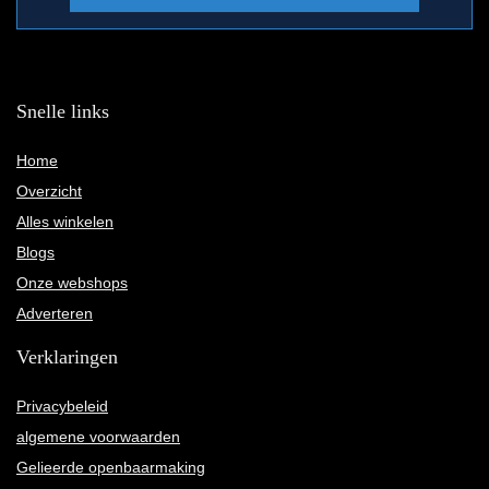
Snelle links
Home
Overzicht
Alles winkelen
Blogs
Onze webshops
Adverteren
Verklaringen
Privacybeleid
algemene voorwaarden
Gelieerde openbaarmaking