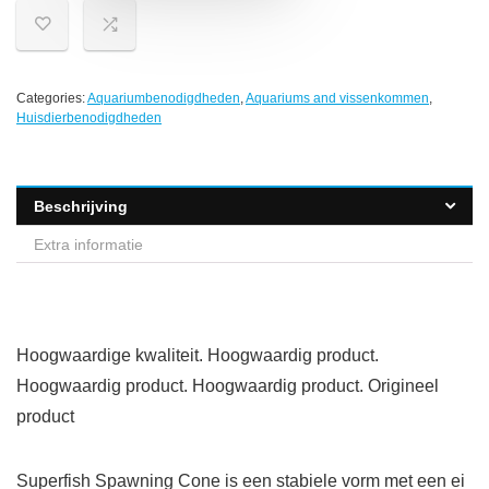
Categories:
Aquariumbenodigdheden
,
Aquariums and vissenkommen
,
Huisdierbenodigdheden
Beschrijving
Extra informatie
Hoogwaardige kwaliteit. Hoogwaardig product.
Hoogwaardig product. Hoogwaardig product. Origineel
product
Superfish Spawning Cone is een stabiele vorm met een ei