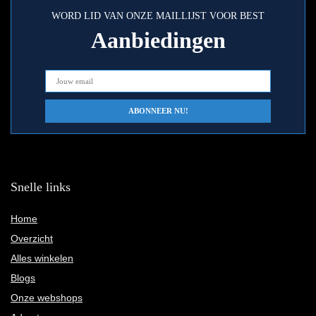
WORD LID VAN ONZE MAILLIJST VOOR BEST
Aanbiedingen
Snelle links
Home
Overzicht
Alles winkelen
Blogs
Onze webshops