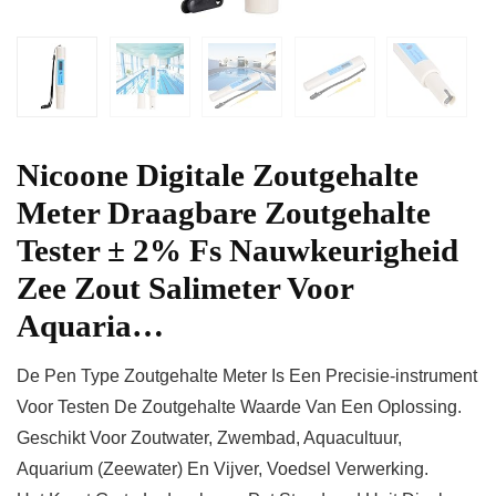
Nicoone Digitale Zoutgehalte
Meter Draagbare Zoutgehalte
Tester ± 2% Fs Nauwkeurigheid
Zee Zout Salimeter Voor
Aquaria…
De Pen Type Zoutgehalte Meter Is Een Precisie-instrument
Voor Testen De Zoutgehalte Waarde Van Een Oplossing.
Geschikt Voor Zoutwater, Zwembad, Aquacultuur,
Aquarium (Zeewater) En Vijver, Voedsel Verwerking.