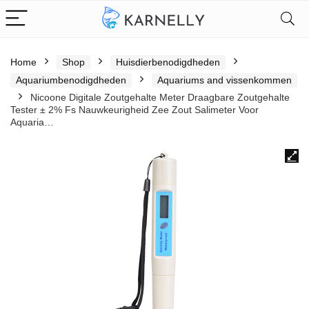
Home
Shop
Huisdierbenodigdheden
Aquariumbenodigdheden
Aquariums and vissenkommen
Nicoone Digitale Zoutgehalte Meter Draagbare Zoutgehalte
Tester ± 2% Fs Nauwkeurigheid Zee Zout Salimeter Voor
Aquaria…