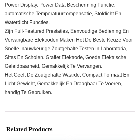
Power Display, Power Data Bescherming Functie,
automatische Temperatuurcompensatie, Stofdicht En
Waterdicht Functies.
Zijn Full-Featured Prestaties, Eenvoudige Bediening En
Vervangbare Elektroden Maken Het De Beste Keuze Voor
Snelle, nauwkeurige Zoutgehalte Testen In Laboratoria,
Sites En Scholen. Grafiet Elektrode, Goede Elektrische
Geleidbaarheid, Gemakkelijk Te Vervangen.
Het Geeft De Zoutgehalte Waarde, Compact Formaat En
Licht Gewicht, Gemakkelijk En Draagbaar Te Voeren,
handig Te Gebruiken.
Related Products