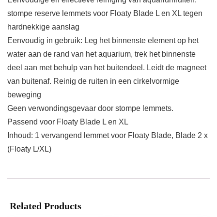
stompe reserve lemmets voor Floaty Blade L en XL tegen
hardnekkige aanslag
Eenvoudig in gebruik: Leg het binnenste element op het
water aan de rand van het aquarium, trek het binnenste
deel aan met behulp van het buitendeel. Leidt de magneet
van buitenaf. Reinig de ruiten in een cirkelvormige
beweging
Geen verwondingsgevaar door stompe lemmets.
Passend voor Floaty Blade L en XL
Inhoud: 1 vervangend lemmet voor Floaty Blade, Blade 2 x
(Floaty L/XL)
Related Products