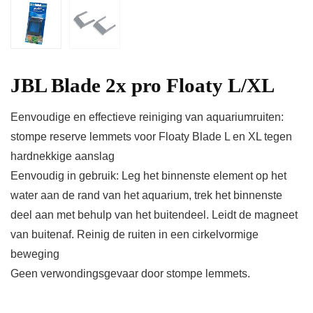
JBL Blade 2x pro Floaty L/XL
Eenvoudige en effectieve reiniging van aquariumruiten:
stompe reserve lemmets voor Floaty Blade L en XL tegen
hardnekkige aanslag
Eenvoudig in gebruik: Leg het binnenste element op het
water aan de rand van het aquarium, trek het binnenste
deel aan met behulp van het buitendeel. Leidt de magneet
van buitenaf. Reinig de ruiten in een cirkelvormige
beweging
Geen verwondingsgevaar door stompe lemmets.