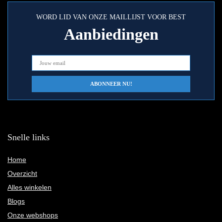
WORD LID VAN ONZE MAILLIJST VOOR BEST
Aanbiedingen
Snelle links
Home
Overzicht
Alles winkelen
Blogs
Onze webshops