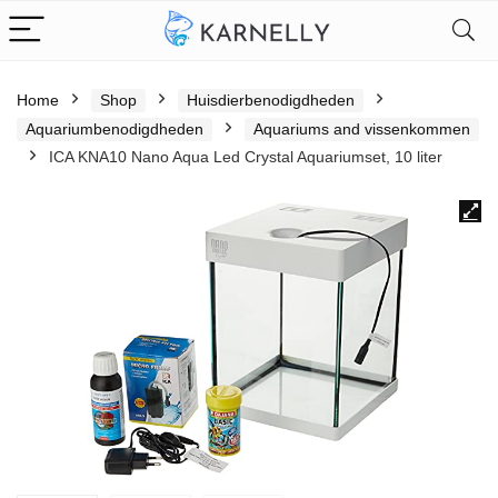
Home
Shop
Huisdierbenodigdheden
Aquariumbenodigdheden
Aquariums and vissenkommen
ICA KNA10 Nano Aqua Led Crystal Aquariumset, 10 liter