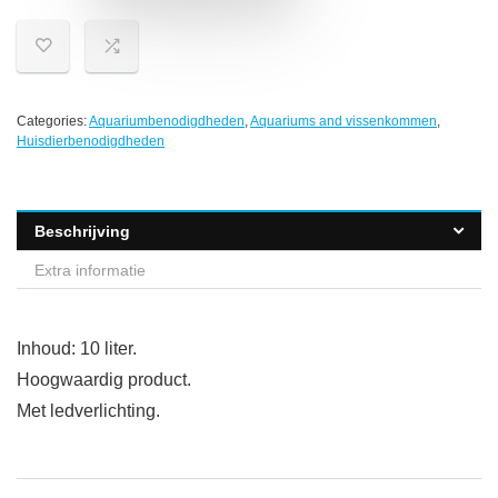
Categories:
Aquariumbenodigdheden
,
Aquariums and vissenkommen
,
Huisdierbenodigdheden
Beschrijving
Extra informatie
Inhoud: 10 liter.
Hoogwaardig product.
Met ledverlichting.