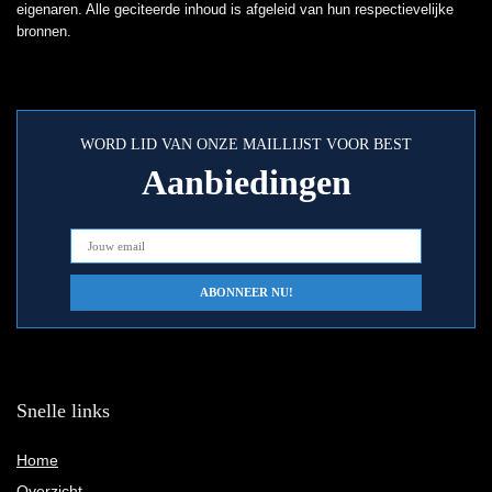
eigenaren. Alle geciteerde inhoud is afgeleid van hun respectievelijke
bronnen.
WORD LID VAN ONZE MAILLIJST VOOR BEST
Aanbiedingen
Snelle links
Home
Overzicht