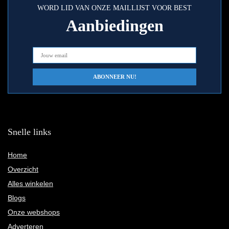
WORD LID VAN ONZE MAILLIJST VOOR BEST
Aanbiedingen
Snelle links
Home
Overzicht
Alles winkelen
Blogs
Onze webshops
Adverteren