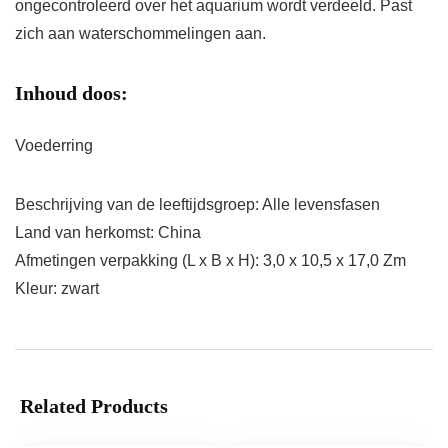
ongecontroleerd over het aquarium wordt verdeeld. Past
zich aan waterschommelingen aan.
Inhoud doos:
Voederring
Beschrijving van de leeftijdsgroep: Alle levensfasen
Land van herkomst: China
Afmetingen verpakking (L x B x H): 3,0 x 10,5 x 17,0 Zm
Kleur: zwart
Related Products