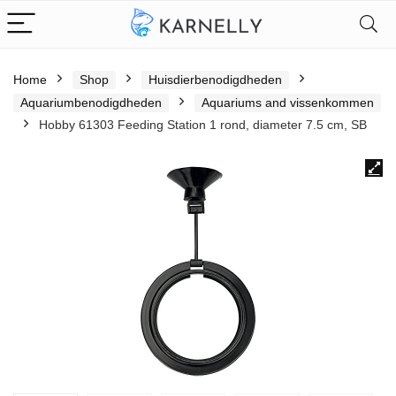
Home
Shop
Huisdierbenodigdheden
Aquariumbenodigdheden
Aquariums and vissenkommen
Hobby 61303 Feeding Station 1 rond, diameter 7.5 cm, SB