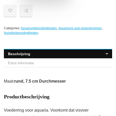
Categories:
Aquariumbenodigdheden
,
Aquariums and vissenkommen
,
Huisdierbenodigdheden
Beschrijving
Extra informatie
Maat:
rund, 7.5 cm Durchmesser
Productbeschrijving
Voederring voor aquaria. Voorkomt dat visvoer