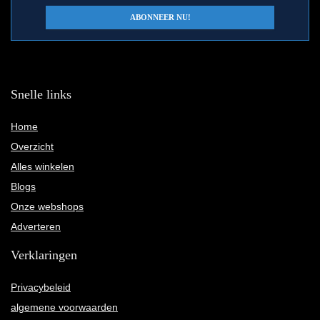
Snelle links
Home
Overzicht
Alles winkelen
Blogs
Onze webshops
Adverteren
Verklaringen
Privacybeleid
algemene voorwaarden