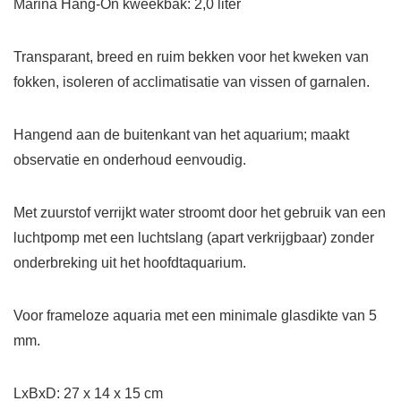
Marina Hang-On kweekbak: 2,0 liter
Transparant, breed en ruim bekken voor het kweken van
fokken, isoleren of acclimatisatie van vissen of garnalen.
Hangend aan de buitenkant van het aquarium; maakt
observatie en onderhoud eenvoudig.
Met zuurstof verrijkt water stroomt door het gebruik van een
luchtpomp met een luchtslang (apart verkrijgbaar) zonder
onderbreking uit het hoofdtaquarium.
Voor frameloze aquaria met een minimale glasdikte van 5
mm.
LxBxD: 27 x 14 x 15 cm