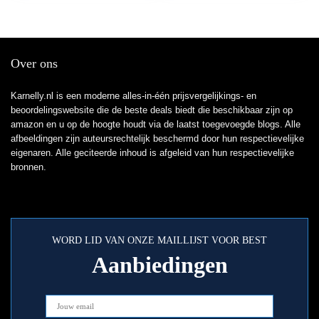
Over ons
Karnelly.nl is een moderne alles-in-één prijsvergelijkings- en
beoordelingswebsite die de beste deals biedt die beschikbaar zijn op
amazon en u op de hoogte houdt via de laatst toegevoegde blogs. Alle
afbeeldingen zijn auteursrechtelijk beschermd door hun respectievelijke
eigenaren. Alle geciteerde inhoud is afgeleid van hun respectievelijke
bronnen.
WORD LID VAN ONZE MAILLIJST VOOR BEST
Aanbiedingen