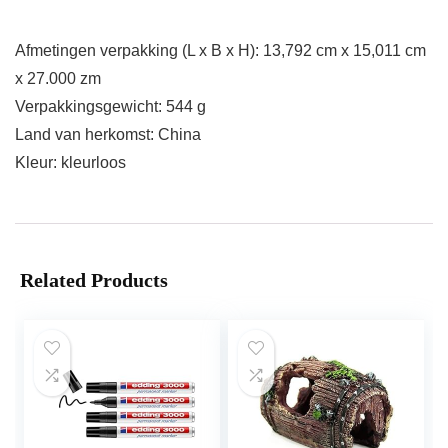
Afmetingen verpakking (L x B x H): 13,792 cm x 15,011 cm
x 27.000 zm
Verpakkingsgewicht: 544 g
Land van herkomst: China
Kleur: kleurloos
Related Products