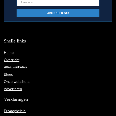
Snelle links
Home
Overzicht
Alles winkelen
Blogs
Onze webshops
Adverteren
Verklaringen
Privacybeleid