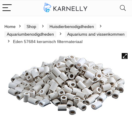
Home
Shop
Huisdierbenodigdheden
Aquariumbenodigdheden
Aquariums and vissenkommen
Eden 57684 keramisch filtermateriaal