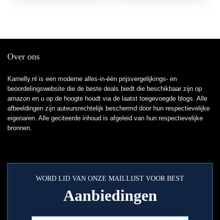
Over ons
Karnelly.nl is een moderne alles-in-één prijsvergelijkings- en
beoordelingswebsite die de beste deals biedt die beschikbaar zijn op
amazon en u op de hoogte houdt via de laatst toegevoegde blogs. Alle
afbeeldingen zijn auteursrechtelijk beschermd door hun respectievelijke
eigenaren. Alle geciteerde inhoud is afgeleid van hun respectievelijke
bronnen.
WORD LID VAN ONZE MAILLIJST VOOR BEST
Aanbiedingen