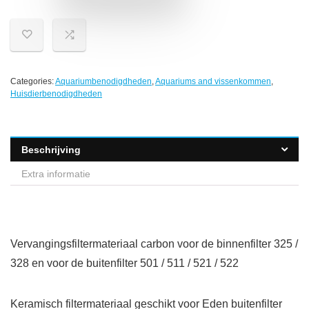
Categories:
Aquariumbenodigdheden
,
Aquariums and vissenkommen
,
Huisdierbenodigdheden
Beschrijving
Extra informatie
Vervangingsfiltermateriaal carbon voor de binnenfilter 325 /
328 en voor de buitenfilter 501 / 511 / 521 / 522
Keramisch filtermateriaal geschikt voor Eden buitenfilter