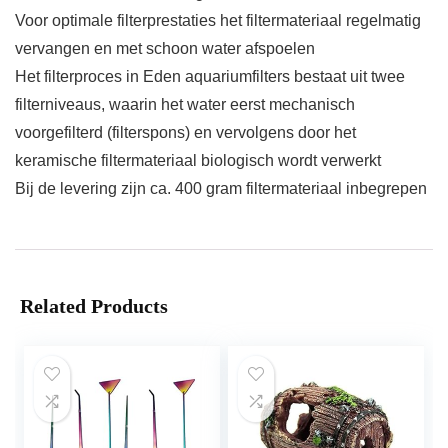
Voor optimale filterprestaties het filtermateriaal regelmatig
vervangen en met schoon water afspoelen
Het filterproces in Eden aquariumfilters bestaat uit twee
filterniveaus, waarin het water eerst mechanisch
voorgefilterd (filterspons) en vervolgens door het
keramische filtermateriaal biologisch wordt verwerkt
Bij de levering zijn ca. 400 gram filtermateriaal inbegrepen
Related Products