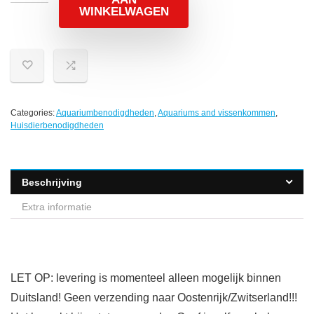
WINKELWAGEN
Categories:
Aquariumbenodigdheden
,
Aquariums and vissenkommen
,
Huisdierbenodigdheden
Beschrijving
Extra informatie
LET OP: levering is momenteel alleen mogelijk binnen
Duitsland! Geen verzending naar Oostenrijk/Zwitserland!!!