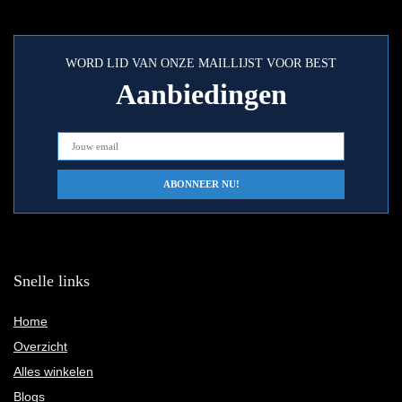
WORD LID VAN ONZE MAILLIJST VOOR BEST
Aanbiedingen
Snelle links
Home
Overzicht
Alles winkelen
Blogs