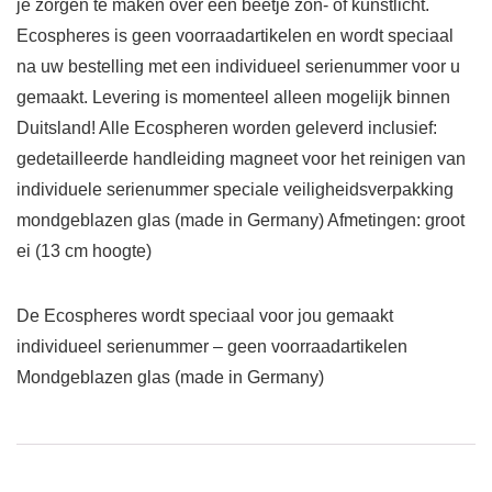
je zorgen te maken over een beetje zon- of kunstlicht.
Ecospheres is geen voorraadartikelen en wordt speciaal
na uw bestelling met een individueel serienummer voor u
gemaakt. Levering is momenteel alleen mogelijk binnen
Duitsland! Alle Ecospheren worden geleverd inclusief:
gedetailleerde handleiding magneet voor het reinigen van
individuele serienummer speciale veiligheidsverpakking
mondgeblazen glas (made in Germany) Afmetingen: groot
ei (13 cm hoogte)
De Ecospheres wordt speciaal voor jou gemaakt
individueel serienummer – geen voorraadartikelen
Mondgeblazen glas (made in Germany)