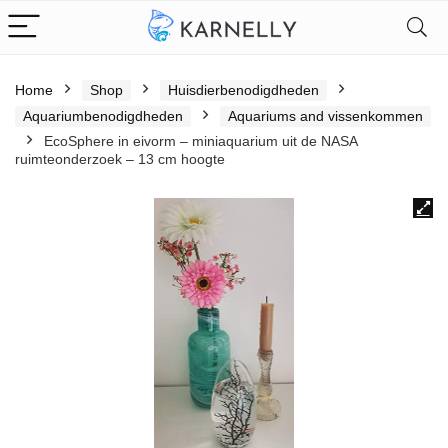
Home
Shop
Huisdierbenodigdheden
Aquariumbenodigdheden
Aquariums and vissenkommen
EcoSphere in eivorm – miniaquarium uit de NASA
ruimteonderzoek – 13 cm hoogte