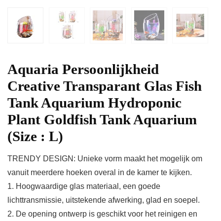
Aquaria Persoonlijkheid
Creative Transparant Glas Fish
Tank Aquarium Hydroponic
Plant Goldfish Tank Aquarium
(Size : L)
TRENDY DESIGN: Unieke vorm maakt het mogelijk om
vanuit meerdere hoeken overal in de kamer te kijken.
1. Hoogwaardige glas materiaal, een goede
lichttransmissie, uitstekende afwerking, glad en soepel.
2. De opening ontwerp is geschikt voor het reinigen en