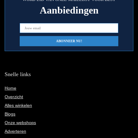
Aanbiedingen
Snelle links
Home
Overzicht
Alles winkelen
Blogs
Onze webshops
Adverteren