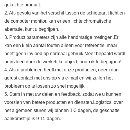
gekochte product.
2. Als gevolg van het verschil tussen de schietpartij licht en
de computer monitor, kan er een lichte chromatische
aberratie, kunt u begrijpen.
3. Product parameters zijn alle handmatige metingen.Er
kan een klein aantal fouten alleen voor referentie, maar
heeft geen invloed op normaal gebruik.Meer bepaald wordt
beïnvloed door de werkelijke object, hoop ik te begrijpen!
4. Als u problemen heeft met onze producten, neem dan
gerust contact met ons op via e-mail en wij zullen het
probleem op te lossen zo snel mogelijk.
5. Stem in met uw delen en feedback, zodat we u kunnen
voorzien van betere producten en diensten.Logistics, over
het algemeen sturen wij binnen 1-3 dagen, de geschatte
aankomsttijd is 9-15 dagen.