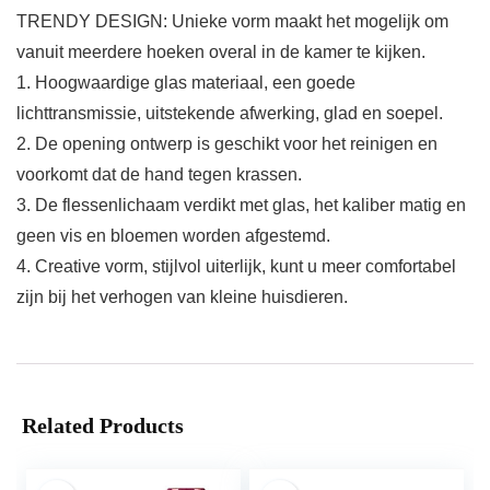
TRENDY DESIGN: Unieke vorm maakt het mogelijk om
vanuit meerdere hoeken overal in de kamer te kijken.
1. Hoogwaardige glas materiaal, een goede
lichttransmissie, uitstekende afwerking, glad en soepel.
2. De opening ontwerp is geschikt voor het reinigen en
voorkomt dat de hand tegen krassen.
3. De flessenlichaam verdikt met glas, het kaliber matig en
geen vis en bloemen worden afgestemd.
4. Creative vorm, stijlvol uiterlijk, kunt u meer comfortabel
zijn bij het verhogen van kleine huisdieren.
Related Products