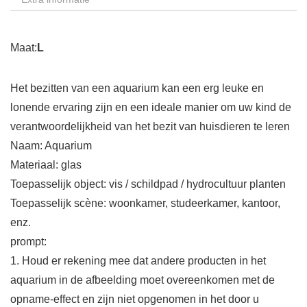
Maat:
L
Het bezitten van een aquarium kan een erg leuke en
lonende ervaring zijn en een ideale manier om uw kind de
verantwoordelijkheid van het bezit van huisdieren te leren
Naam: Aquarium
Materiaal: glas
Toepasselijk object: vis / schildpad / hydrocultuur planten
Toepasselijk scène: woonkamer, studeerkamer, kantoor,
enz.
prompt:
1. Houd er rekening mee dat andere producten in het
aquarium in de afbeelding moet overeenkomen met de
opname-effect en zijn niet opgenomen in het door u