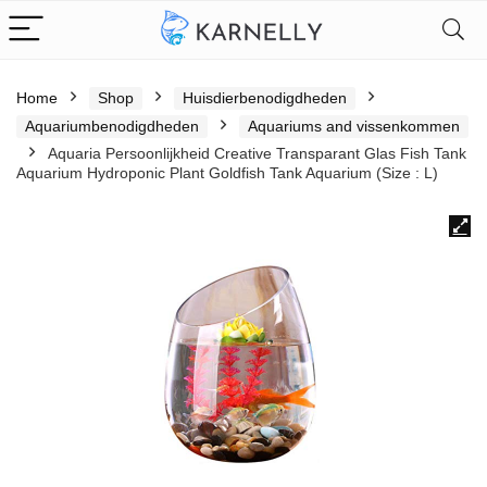
Home
Shop
Huisdierbenodigdheden
Aquariumbenodigdheden
Aquariums and vissenkommen
Aquaria Persoonlijkheid Creative Transparant Glas Fish Tank
Aquarium Hydroponic Plant Goldfish Tank Aquarium (Size : L)