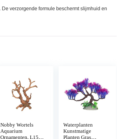
. De verzorgende formule beschermt slijmhuid en
Nobby Wortels
Waterplanten
Aquarium
Kunstmatige
Ornamenten, L15 x
Planten Gras