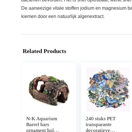
De aanwezige vitale stoffen jodium en magnesium be
kiemen door een natuurlijk algenextract.
Related Products
N-K Aquarium
240 stuks PET
Barrel hars
transparante
ornament hol
decoratieve