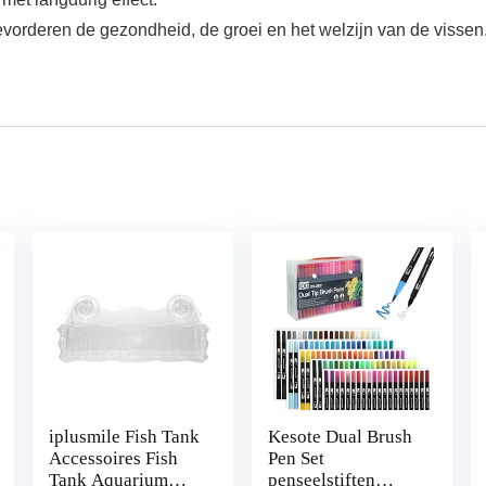
vorderen de gezondheid, de groei en het welzijn van de vissen
iplusmile Fish Tank
Kesote Dual Brush
Accessoires Fish
Pen Set
Tank Aquarium
penseelstiften