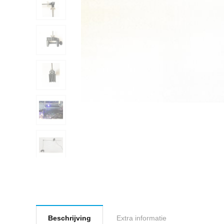
Beschrijving
Extra informatie