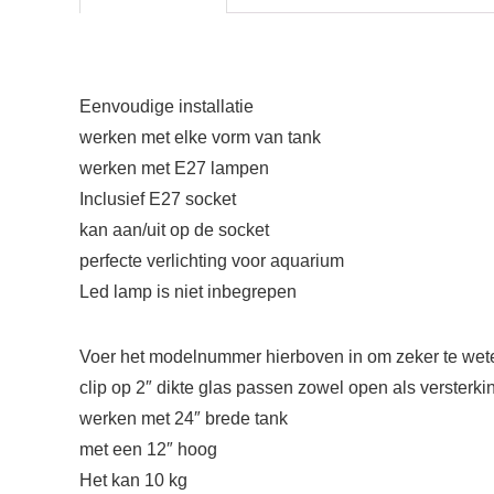
Eenvoudige installatie
werken met elke vorm van tank
werken met E27 lampen
Inclusief E27 socket
kan aan/uit op de socket
perfecte verlichting voor aquarium
Led lamp is niet inbegrepen
Voer het modelnummer hierboven in om zeker te weten
clip op 2″ dikte glas passen zowel open als versterki
werken met 24″ brede tank
met een 12″ hoog
Het kan 10 kg