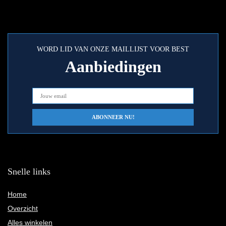
WORD LID VAN ONZE MAILLIJST VOOR BEST
Aanbiedingen
Snelle links
Home
Overzicht
Alles winkelen