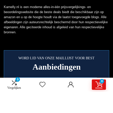
Karnelly.nl is een moderne alles-in-één prijsvergelijkings- en
beoordelingswebsite die de beste deals biedt die beschikbaar zijn op
amazon en u op de hoogte houdt via de laatst toegevoegde blogs. Alle
afbeeldingen zijn auteursrechtelijk beschermd door hun respectievelijke
eigenaren. Alle geciteerde inhoud is afgeleid van hun respectievelijke
bronnen.
WORD LID VAN ONZE MAILLIJST VOOR BEST
Aanbiedingen
0
0
Vergelijken