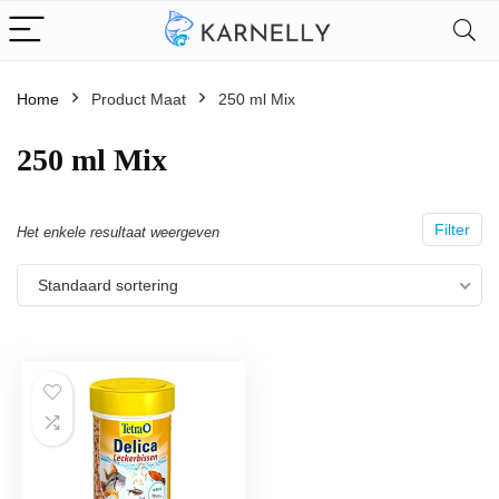
Home
Product Maat
250 ml Mix
250 ml Mix
Filter
Het enkele resultaat weergeven
Standaard sortering