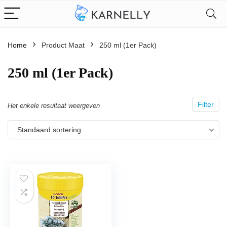
Home
Product Maat
250 ml (1er Pack)
250 ml (1er Pack)
Filter
Het enkele resultaat weergeven
Standaard sortering