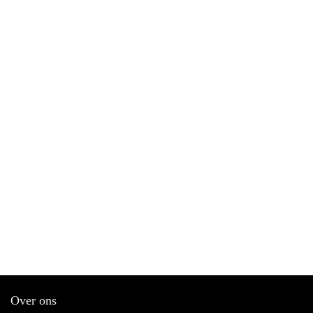
Over ons