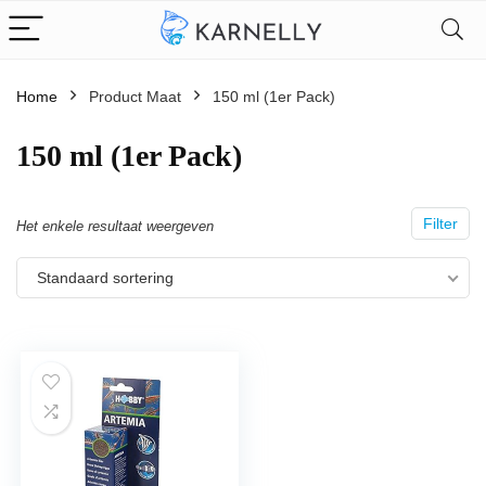
Home
Product Maat
150 ml (1er Pack)
150 ml (1er Pack)
Filter
Het enkele resultaat weergeven
Standaard sortering