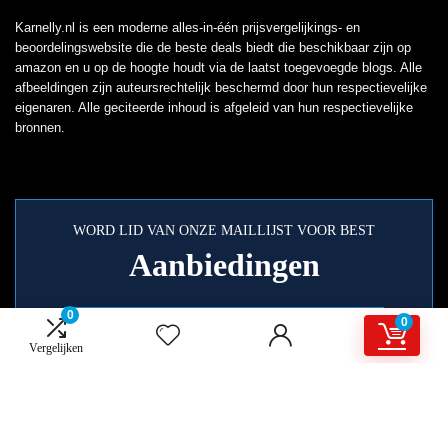
Karnelly.nl is een moderne alles-in-één prijsvergelijkings- en
beoordelingswebsite die de beste deals biedt die beschikbaar zijn op
amazon en u op de hoogte houdt via de laatst toegevoegde blogs. Alle
afbeeldingen zijn auteursrechtelijk beschermd door hun respectievelijke
eigenaren. Alle geciteerde inhoud is afgeleid van hun respectievelijke
bronnen.
WORD LID VAN ONZE MAILLIJST VOOR BEST
Aanbiedingen
0
0
Vergelijken