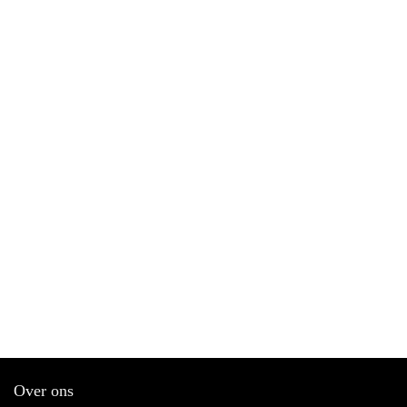
Over ons