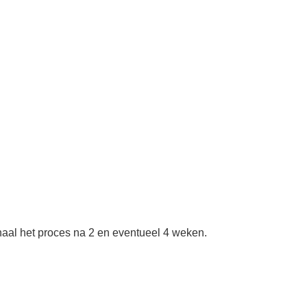
haal het proces na 2 en eventueel 4 weken.