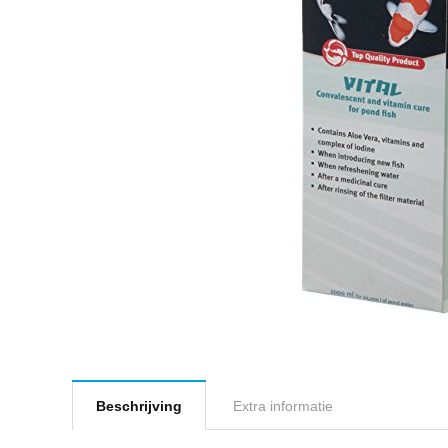
Beschrijving
Extra informatie