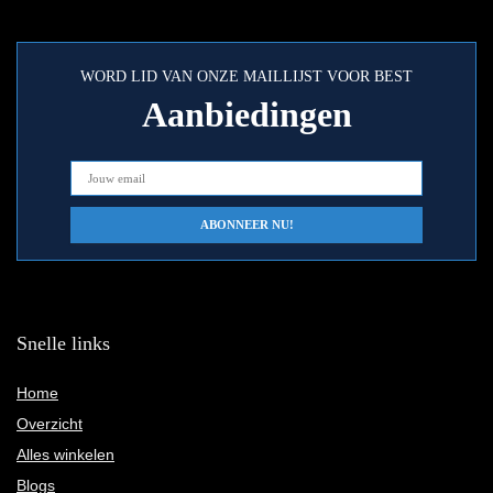
WORD LID VAN ONZE MAILLIJST VOOR BEST
Aanbiedingen
Snelle links
Home
Overzicht
Alles winkelen
Blogs