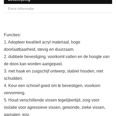
Extra informatie
Functies:
1. Adopteer kwaliteit acryl materiaal, hoge
doorlaatbaarheid, stevig en duurzaam.
2. dubbele bevestiging, voorkomt vallen en de hoogte van
de doos kan worden aangepast.
3. met haak en zuigschijf ontwerp, stabiel houden, niet
schudden.
4. Keur een schroef goed om te bevestigen, voorkom
vervorming.
5. Houd verschillende vissen tegelijkertijd, zorg voor
isolatie voor agressieve vissen, gewonde, zieke vissen,
garnalen, enz.