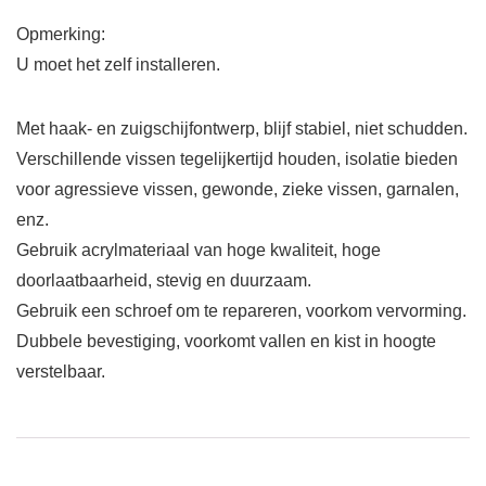
Opmerking:
U moet het zelf installeren.
Met haak- en zuigschijfontwerp, blijf stabiel, niet schudden.
Verschillende vissen tegelijkertijd houden, isolatie bieden
voor agressieve vissen, gewonde, zieke vissen, garnalen,
enz.
Gebruik acrylmateriaal van hoge kwaliteit, hoge
doorlaatbaarheid, stevig en duurzaam.
Gebruik een schroef om te repareren, voorkom vervorming.
Dubbele bevestiging, voorkomt vallen en kist in hoogte
verstelbaar.