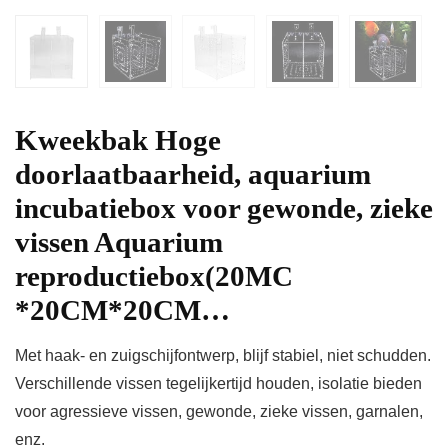
Kweekbak Hoge
doorlaatbaarheid, aquarium
incubatiebox voor gewonde, zieke
vissen Aquarium
reproductiebox(20MC
*20CM*20CM…
Met haak- en zuigschijfontwerp, blijf stabiel, niet schudden.
Verschillende vissen tegelijkertijd houden, isolatie bieden
voor agressieve vissen, gewonde, zieke vissen, garnalen,
enz.