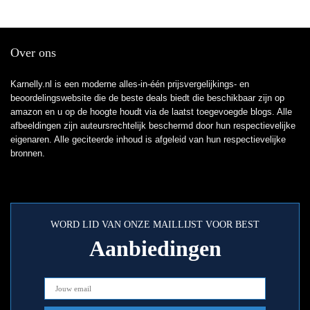
Over ons
Karnelly.nl is een moderne alles-in-één prijsvergelijkings- en
beoordelingswebsite die de beste deals biedt die beschikbaar zijn op
amazon en u op de hoogte houdt via de laatst toegevoegde blogs. Alle
afbeeldingen zijn auteursrechtelijk beschermd door hun respectievelijke
eigenaren. Alle geciteerde inhoud is afgeleid van hun respectievelijke
bronnen.
WORD LID VAN ONZE MAILLIJST VOOR BEST
Aanbiedingen