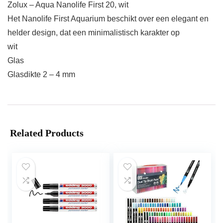
Zolux – Aqua Nanolife First 20, wit
Het Nanolife First Aquarium beschikt over een elegant en
helder design, dat een minimalistisch karakter op
wit
Glas
Glasdikte 2 – 4 mm
Related Products