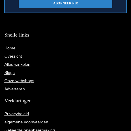
Snelle links
Home
Overzicht
Alles winkelen
Blogs
Onze webshops
Adverteren
Verklaringen
Privacybeleid
algemene voorwaarden
Gelieerde openbaarmaking