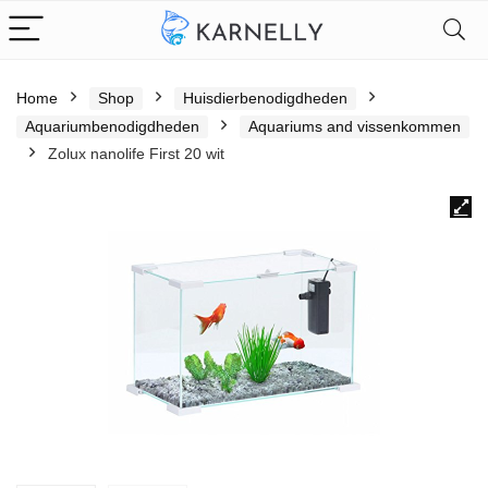
Home
Shop
Huisdierbenodigdheden
Aquariumbenodigdheden
Aquariums and vissenkommen
Zolux nanolife First 20 wit