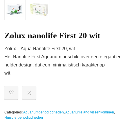
Zolux nanolife First 20 wit
Zolux – Aqua Nanolife First 20, wit
Het Nanolife First Aquarium beschikt over een elegant en
helder design, dat een minimalistisch karakter op
wit
Categories:
Aquariumbenodigdheden
,
Aquariums and vissenkommen
,
Huisdierbenodigdheden