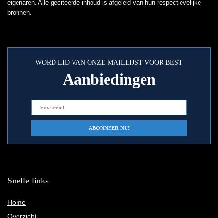
eigenaren. Alle geciteerde inhoud is afgeleid van hun respectievelijke
bronnen.
WORD LID VAN ONZE MAILLIJST VOOR BEST
Aanbiedingen
Snelle links
Home
Overzicht