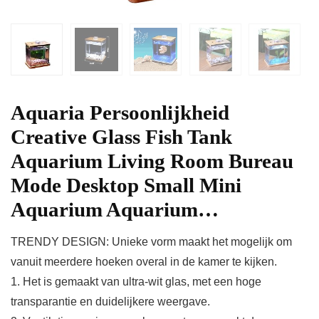
Aquaria Persoonlijkheid
Creative Glass Fish Tank
Aquarium Living Room Bureau
Mode Desktop Small Mini
Aquarium Aquarium…
TRENDY DESIGN: Unieke vorm maakt het mogelijk om
vanuit meerdere hoeken overal in de kamer te kijken.
1. Het is gemaakt van ultra-wit glas, met een hoge
transparantie en duidelijkere weergave.