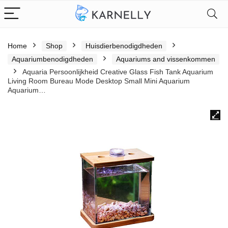
Home
Shop
Huisdierbenodigdheden
Aquariumbenodigdheden
Aquariums and vissenkommen
Aquaria Persoonlijkheid Creative Glass Fish Tank Aquarium
Living Room Bureau Mode Desktop Small Mini Aquarium
Aquarium…