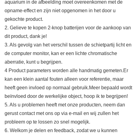
aquarium in de afbeelding moet overeenkomen met de
opname-effect en zijn niet opgenomen in het door u
gekochte product.
2. Gelieve te kopen 2-knop batterijen voor de aankoop van
dit product, dank je!
3. Als gevolg van het verschil tussen de schietpartij licht en
de computer monitor, kan er een lichte chromatische
aberratie, kunt u begrijpen.
4 Product parameters worden alle handmatig gemeten.Er
kan een klein aantal fouten alleen voor referentie, maar
heeft geen invloed op normaal gebruik.Meer bepaald wordt
beïnvloed door de werkelijke object, hoop ik te begrijpen!
5. Als u problemen heeft met onze producten, neem dan
gerust contact met ons op via e-mail en wij zullen het
probleem op te lossen zo snel mogelijk.
6. Welkom je delen en feedback, zodat we u kunnen