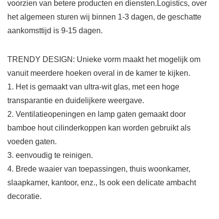
voorzien van betere producten en diensten.Logistics, over
het algemeen sturen wij binnen 1-3 dagen, de geschatte
aankomsttijd is 9-15 dagen.
TRENDY DESIGN: Unieke vorm maakt het mogelijk om
vanuit meerdere hoeken overal in de kamer te kijken.
1. Het is gemaakt van ultra-wit glas, met een hoge
transparantie en duidelijkere weergave.
2. Ventilatieopeningen en lamp gaten gemaakt door
bamboe hout cilinderkoppen kan worden gebruikt als
voeden gaten.
3. eenvoudig te reinigen.
4. Brede waaier van toepassingen, thuis woonkamer,
slaapkamer, kantoor, enz., Is ook een delicate ambacht
decoratie.