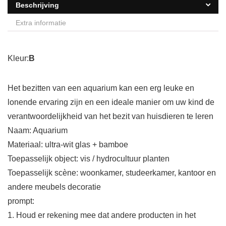
Beschrijving
Extra informatie
Kleur:
B
Het bezitten van een aquarium kan een erg leuke en
lonende ervaring zijn en een ideale manier om uw kind de
verantwoordelijkheid van het bezit van huisdieren te leren
Naam: Aquarium
Materiaal: ultra-wit glas + bamboe
Toepasselijk object: vis / hydrocultuur planten
Toepasselijk scène: woonkamer, studeerkamer, kantoor en
andere meubels decoratie
prompt:
1. Houd er rekening mee dat andere producten in het