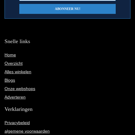
Snelle links
Home
Overzicht
Alles winkelen
Blogs
Onze webshops
Adverteren
Verklaringen
Privacybeleid
algemene voorwaarden