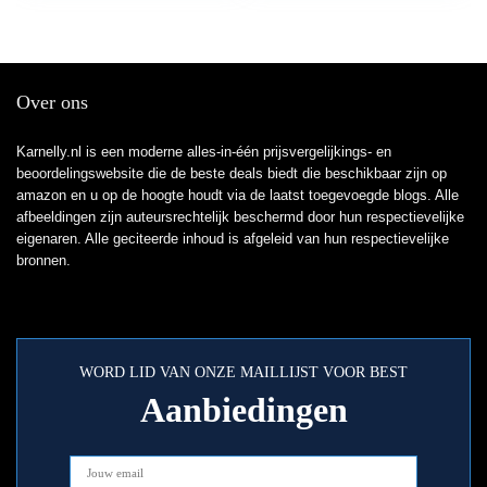
Over ons
Karnelly.nl is een moderne alles-in-één prijsvergelijkings- en
beoordelingswebsite die de beste deals biedt die beschikbaar zijn op
amazon en u op de hoogte houdt via de laatst toegevoegde blogs. Alle
afbeeldingen zijn auteursrechtelijk beschermd door hun respectievelijke
eigenaren. Alle geciteerde inhoud is afgeleid van hun respectievelijke
bronnen.
WORD LID VAN ONZE MAILLIJST VOOR BEST
Aanbiedingen