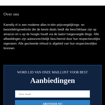
Over ons
Karnelly.nl is een moderne alles-in-één prijsvergelijkings- en
beoordelingswebsite die de beste deals biedt die beschikbaar zijn op
amazon en u op de hoogte houdt via de laatst toegevoegde blogs. Alle
afbeeldingen zijn auteursrechtelijk beschermd door hun respectievelijke
eigenaren. Alle geciteerde inhoud is afgeleid van hun respectievelijke
bronnen.
WORD LID VAN ONZE MAILLIJST VOOR BEST
Aanbiedingen