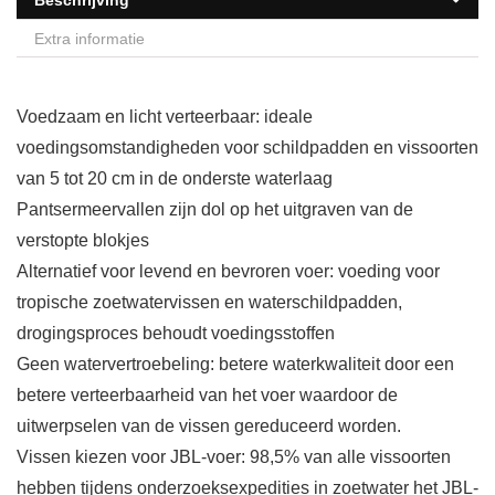
Beschrijving
Extra informatie
Voedzaam en licht verteerbaar: ideale
voedingsomstandigheden voor schildpadden en vissoorten
van 5 tot 20 cm in de onderste waterlaag
Pantsermeervallen zijn dol op het uitgraven van de
verstopte blokjes
Alternatief voor levend en bevroren voer: voeding voor
tropische zoetwatervissen en waterschildpadden,
drogingsproces behoudt voedingsstoffen
Geen watervertroebeling: betere waterkwaliteit door een
betere verteerbaarheid van het voer waardoor de
uitwerpselen van de vissen gereduceerd worden.
Vissen kiezen voor JBL-voer: 98,5% van alle vissoorten
hebben tijdens onderzoeksexpedities in zoetwater het JBL-