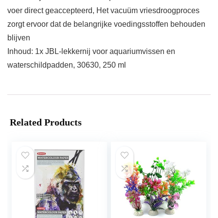
voer direct geaccepteerd, Het vacuüm vriesdroogproces
zorgt ervoor dat de belangrijke voedingsstoffen behouden
blijven
Inhoud: 1x JBL-lekkernij voor aquariumvissen en
waterschildpadden, 30630, 250 ml
Related Products