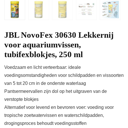
JBL NovoFex 30630 Lekkernij
voor aquariumvissen,
tubifexblokjes, 250 ml
Voedzaam en licht verteerbaar: ideale
voedingsomstandigheden voor schildpadden en vissoorten
van 5 tot 20 cm in de onderste waterlaag
Pantsermeervallen zijn dol op het uitgraven van de
verstopte blokjes
Alternatief voor levend en bevroren voer: voeding voor
tropische zoetwatervissen en waterschildpadden,
drogingsproces behoudt voedingsstoffen