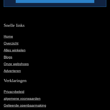
Snelle links
Home
Overzicht
Alles winkelen
Blogs
Onze webshops
Adverteren
Verklaringen
Privacybeleid
algemene voorwaarden
Gelieerde openbaarmaking