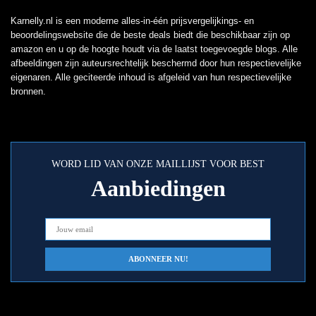
Karnelly.nl is een moderne alles-in-één prijsvergelijkings- en
beoordelingswebsite die de beste deals biedt die beschikbaar zijn op
amazon en u op de hoogte houdt via de laatst toegevoegde blogs. Alle
afbeeldingen zijn auteursrechtelijk beschermd door hun respectievelijke
eigenaren. Alle geciteerde inhoud is afgeleid van hun respectievelijke
bronnen.
WORD LID VAN ONZE MAILLIJST VOOR BEST
Aanbiedingen