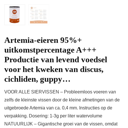
Artemia-eieren 95%+
uitkomstpercentage A+++
Productie van levend voedsel
voor het kweken van discus,
cichliden, guppy…
VOOR ALLE SIERVISSEN – Probleemloos voeren van
zelfs de kleinste vissen door de kleine afmetingen van de
uitgebroede Artemia van ca. 0,4 mm. Instructies op de
verpakking. Dosering: 1-3g per liter watervolume
NATUURLIJK – Gigantische groei van de vissen, omdat