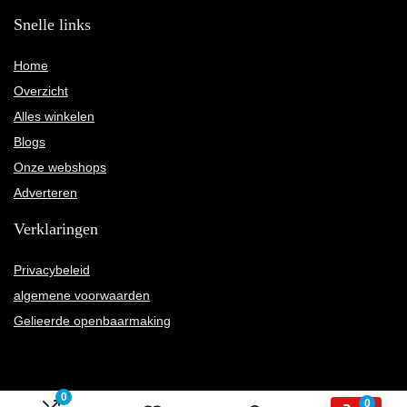
Snelle links
Home
Overzicht
Alles winkelen
Blogs
Onze webshops
Adverteren
Verklaringen
Privacybeleid
algemene voorwaarden
Gelieerde openbaarmaking
0
0