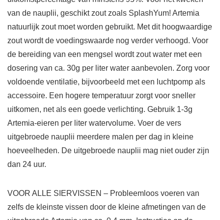
van de nauplii, geschikt zout zoals SplashYum! Artemia
natuurlijk zout moet worden gebruikt. Met dit hoogwaardige
zout wordt de voedingswaarde nog verder verhoogd. Voor
de bereiding van een mengsel wordt zout water met een
dosering van ca. 30g per liter water aanbevolen. Zorg voor
voldoende ventilatie, bijvoorbeeld met een luchtpomp als
accessoire. Een hogere temperatuur zorgt voor sneller
uitkomen, net als een goede verlichting. Gebruik 1-3g
Artemia-eieren per liter watervolume. Voer de vers
uitgebroede nauplii meerdere malen per dag in kleine
hoeveelheden. De uitgebroede nauplii mag niet ouder zijn
dan 24 uur.
VOOR ALLE SIERVISSEN – Probleemloos voeren van
zelfs de kleinste vissen door de kleine afmetingen van de