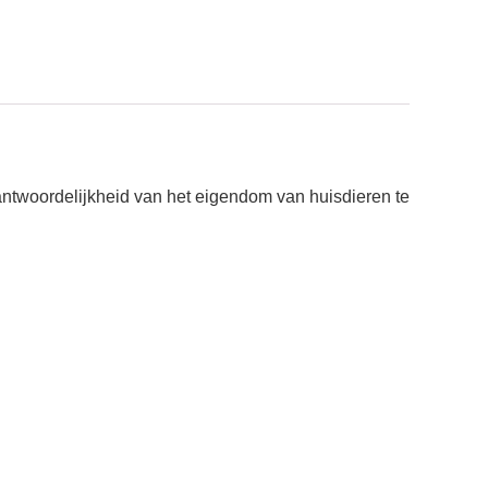
antwoordelijkheid van het eigendom van huisdieren te