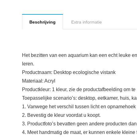
Beschrijving
Extra informatie
Het bezitten van een aquarium kan een echt leuke en
leren.
Productnaam: Desktop ecologische vistank
Materiaal: Acryl
Productkleur: 1 kleur, zie de productafbeelding om te
Toepasselijke scenario’s: desktop, eetkamer, huis, ka
1. Vanwege het verschil tussen licht en opnamehoek k
2. Bevestig de kleur voordat u koopt.
3. Productfoto’s bevatten geen andere producten dan
4. Meet handmatig de maat, er kunnen enkele kleine f